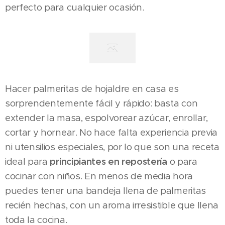
perfecto para cualquier ocasión.
Hacer palmeritas de hojaldre en casa es
sorprendentemente fácil y rápido: basta con
extender la masa, espolvorear azúcar, enrollar,
cortar y hornear. No hace falta experiencia previa
ni utensilios especiales, por lo que son una receta
ideal para
principiantes en repostería
o para
cocinar con niños. En menos de media hora
puedes tener una bandeja llena de palmeritas
recién hechas, con un aroma irresistible que llena
toda la cocina.