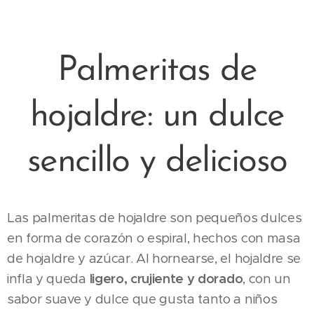
Palmeritas de
hojaldre: un dulce
sencillo y delicioso
Las palmeritas de hojaldre son pequeños dulces
en forma de corazón o espiral, hechos con masa
de hojaldre y azúcar. Al hornearse, el hojaldre se
infla y queda
ligero, crujiente y dorado
, con un
sabor suave y dulce que gusta tanto a niños