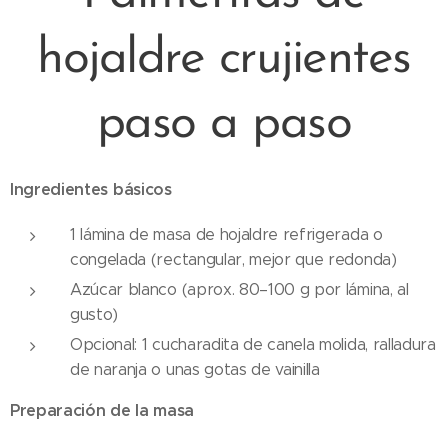
hojaldre crujientes
paso a paso
Ingredientes básicos
1 lámina de masa de hojaldre refrigerada o
congelada (rectangular, mejor que redonda)
Azúcar blanco (aprox. 80–100 g por lámina, al
gusto)
Opcional: 1 cucharadita de canela molida, ralladura
de naranja o unas gotas de vainilla
Preparación de la masa