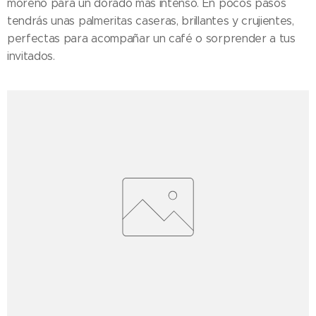
moreno para un dorado más intenso. En pocos pasos
tendrás unas palmeritas caseras, brillantes y crujientes,
perfectas para acompañar un café o sorprender a tus
invitados.