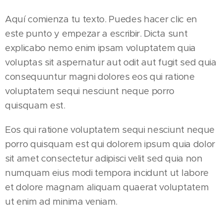
Aquí comienza tu texto. Puedes hacer clic en
este punto y empezar a escribir. Dicta sunt
explicabo nemo enim ipsam voluptatem quia
voluptas sit aspernatur aut odit aut fugit sed quia
consequuntur magni dolores eos qui ratione
voluptatem sequi nesciunt neque porro
quisquam est.
Eos qui ratione voluptatem sequi nesciunt neque
porro quisquam est qui dolorem ipsum quia dolor
sit amet consectetur adipisci velit sed quia non
numquam eius modi tempora incidunt ut labore
et dolore magnam aliquam quaerat voluptatem
ut enim ad minima veniam.