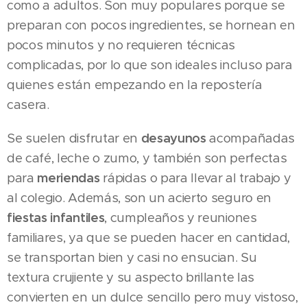
como a adultos. Son muy populares porque se
preparan con pocos ingredientes, se hornean en
pocos minutos y no requieren técnicas
complicadas, por lo que son ideales incluso para
quienes están empezando en la repostería
casera.
Se suelen disfrutar en
desayunos
acompañadas
de café, leche o zumo, y también son perfectas
para
meriendas
rápidas o para llevar al trabajo y
al colegio. Además, son un acierto seguro en
fiestas infantiles
, cumpleaños y reuniones
familiares, ya que se pueden hacer en cantidad,
se transportan bien y casi no ensucian. Su
textura crujiente y su aspecto brillante las
convierten en un dulce sencillo pero muy vistoso,