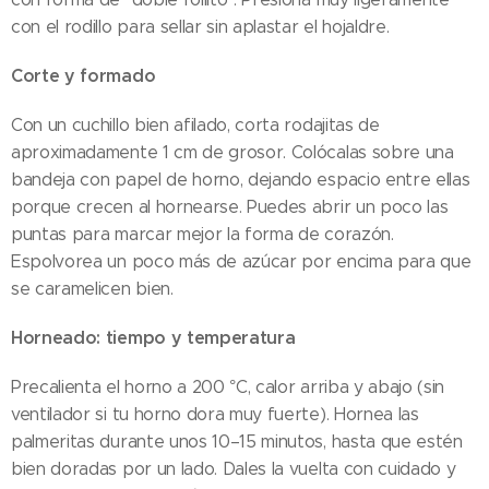
con el rodillo para sellar sin aplastar el hojaldre.
Corte y formado
Con un cuchillo bien afilado, corta rodajitas de
aproximadamente 1 cm de grosor. Colócalas sobre una
bandeja con papel de horno, dejando espacio entre ellas
porque crecen al hornearse. Puedes abrir un poco las
puntas para marcar mejor la forma de corazón.
Espolvorea un poco más de azúcar por encima para que
se caramelicen bien.
Horneado: tiempo y temperatura
Precalienta el horno a 200 °C, calor arriba y abajo (sin
ventilador si tu horno dora muy fuerte). Hornea las
palmeritas durante unos 10–15 minutos, hasta que estén
bien doradas por un lado. Dales la vuelta con cuidado y