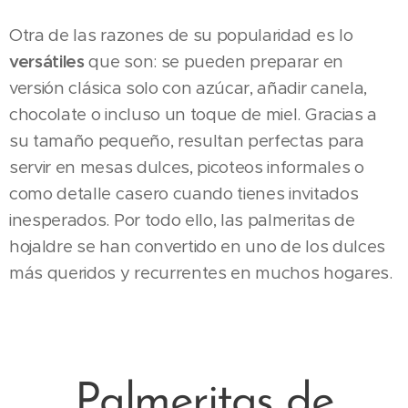
Otra de las razones de su popularidad es lo
versátiles
que son: se pueden preparar en
versión clásica solo con azúcar, añadir canela,
chocolate o incluso un toque de miel. Gracias a
su tamaño pequeño, resultan perfectas para
servir en mesas dulces, picoteos informales o
como detalle casero cuando tienes invitados
inesperados. Por todo ello, las palmeritas de
hojaldre se han convertido en uno de los dulces
más queridos y recurrentes en muchos hogares.
Palmeritas de