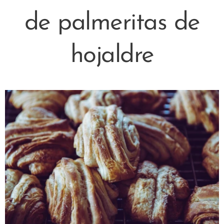
de palmeritas de
hojaldre