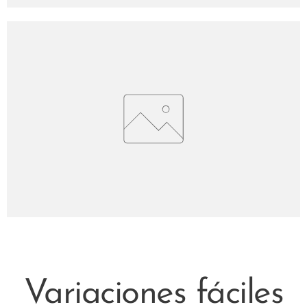
Variaciones fáciles