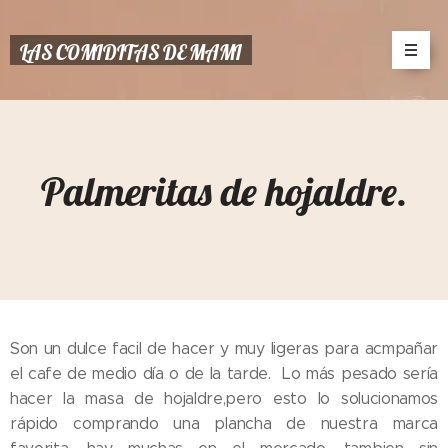
LAS COMIDITAS DE MAMI
Palmeritas de hojaldre.
Son un dulce facil de hacer y muy ligeras para acmpañar
el cafe de medio día o de la tarde. Lo más pesado sería
hacer la masa de hojaldre,pero esto lo solucionamos
rápido comprando una plancha de nuestra marca