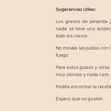
Sugerencias útiles:
Los granos de pimienta y
nadie se lleve una sorpre
todo los clavos.
No mováis las judías con
fuego.
Para estos guisos y otros 
muy oloroso y nada caro.
Podéis encontrar la receta
Espero que os gusten.