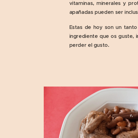
vitaminas, minerales y pro
apañadas pueden ser inclus
Estas de hoy son un tanto
ingrediente que os guste, in
perder el gusto.