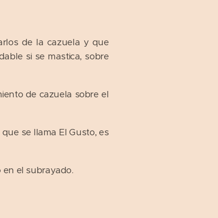
arlos de la cazuela y que
dable si se mastica, sobre
iento de cazuela sobre el
o que se llama El Gusto, es
 en el subrayado.