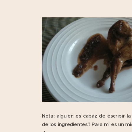
Nota: alguien es capáz de escribir l
de los ingredientes? Para mi es un mi