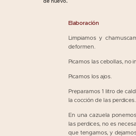
de nuevo.
Elaboración
Limpiamos y chamuscamo
deformen.
Picamos las cebollas, no 
Picamos los ajos.
Preparamos 1 litro de cal
la cocción de las perdices.
En una cazuela ponemos 
las perdices, no es necesa
que tengamos, y dejamos 