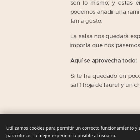
son lo mismo; y estas en
podemos añadir una ramit
tan a gusto.
La salsa nos quedará esp
importa que nos pasemos 
Aquí se aprovecha todo:
Si te ha quedado un poco
sal 1 hoja de laurel y un c
Utilizamos cookies para permitir un correcto funcionamiento y
para ofrecer la mejor experiencia posible al usuario.