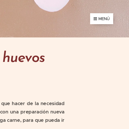
MENÚ
 huevos
 que hacer de la necesidad
 con una preparación nueva
ga carne, para que pueda ir