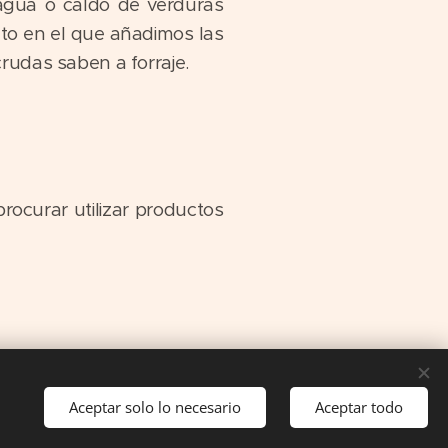
agua o caldo de verduras
to en el que añadimos las
rudas saben a forraje.
ocurar utilizar productos
Aceptar solo lo necesario
Aceptar todo