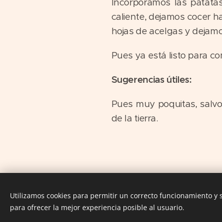
Incorporamos las patata
caliente, dejamos cocer 
hojas de acelgas y dejamo
Pues ya está listo para co
Sugerencias útiles:
Pues muy poquitas, salvo
de la tierra.
Utilizamos cookies para permitir un correcto funcionamiento y
para ofrecer la mejor experiencia posible al usuario.