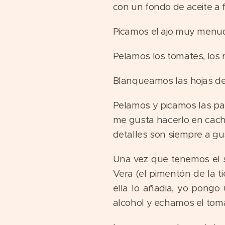
con un fondo de aceite a
Picamos el ajo muy menud
Pelamos los tomates, los 
Blanqueamos las hojas de 
Pelamos y picamos las pa
me gusta hacerlo en cache
detalles son siempre a gu
Una vez que tenemos el s
Vera (el pimentón de la ti
ella lo añadia, yo pong
alcohol y echamos el tom