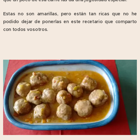
Estas no son amarillas, pero están tan ricas que no he
podido dejar de ponerlas en este recetario que comparto
con todos vosotros.