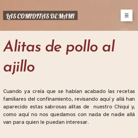
LAS COMIDITAS DE MAMI
Alitas de pollo al
ajillo
Cuando ya creía que se habían acabado las recetas
familiares del confinamiento, revisando aquí y allá han
aparecido estas sabrosas alitas de nuestro Chiqui y,
como aquí no nos quedamos con nada de nadie allá
van para quien le puedan interesar.