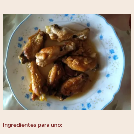
Ingredientes para uno: