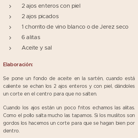
2 ajos enteros con piel
2 ajos picados
1 chorrito de vino blanco o de Jerez seco
6 alitas
Aceite y sal
Elaboración:
Se pone un fondo de aceite en la sartén, cuando está
caliente se echan los 2 ajos enteros y con piel, dándoles
un corte en el centro para que no salten.
Cuando los ajos están un poco fritos echamos las alitas.
Como el pollo salta mucho las tapamos. Si los muslitos son
gordos los hacemos un corte para que se hagan bien por
dentro.