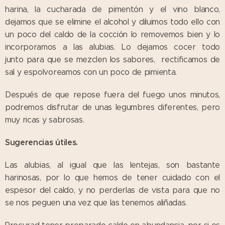
harina, la cucharada de pimentón y el vino blanco,
dejamos que se elimine el alcohol y diluimos todo ello con
un poco del caldo de la cocción lo removemos bien y lo
incorporamos a las alubias. Lo dejamos cocer todo
junto para que se mezclen los sabores, rectificamos de
sal y espolvoreamos con un poco de pimienta.
Después de que repose fuera del fuego unos minutos,
podremos disfrutar de unas legumbres diferentes, pero
muy ricas y sabrosas.
Sugerencias útiles.
Las alubias, al igual que las lentejas, son bastante
harinosas, por lo que hemos de tener cuidado con el
espesor del caldo, y no perderlas de vista para que no
se nos peguen una vez que las tenemos aliñadas.