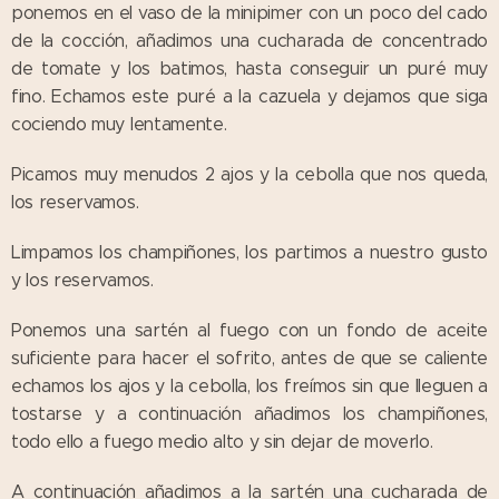
ponemos en el vaso de la minipimer con un poco del cado
de la cocción, añadimos una cucharada de concentrado
de tomate y los batimos, hasta conseguir un puré muy
fino. Echamos este puré a la cazuela y dejamos que siga
cociendo muy lentamente.
Picamos muy menudos 2 ajos y la cebolla que nos queda,
los reservamos.
Limpamos los champiñones, los partimos a nuestro gusto
y los reservamos.
Ponemos una sartén al fuego con un fondo de aceite
suficiente para hacer el sofrito, antes de que se caliente
echamos los ajos y la cebolla, los freímos sin que lleguen a
tostarse y a continuación añadimos los champiñones,
todo ello a fuego medio alto y sin dejar de moverlo.
A continuación añadimos a la sartén una cucharada de