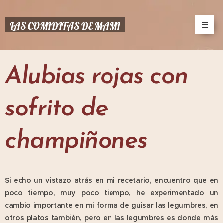
LAS COMIDITAS DE MAMI
Alubias rojas con
sofrito de
champiñones
Si echo un vistazo atrás en mi recetario, encuentro que en
poco tiempo, muy poco tiempo, he experimentado un
cambio importante en mi forma de guisar las legumbres, en
otros platos también, pero en las legumbres es donde más