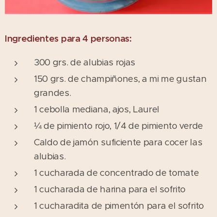
Ingredientes para 4 personas:
300 grs. de alubias rojas
150 grs. de champiñones, a mi me gustan
grandes.
1 cebolla mediana, ajos, Laurel
¼ de pimiento rojo, 1/4 de pimiento verde
Caldo de jamón suficiente para cocer las
alubias.
1 cucharada de concentrado de tomate
1 cucharada de harina para el sofrito
1 cucharadita de pimentón para el sofrito