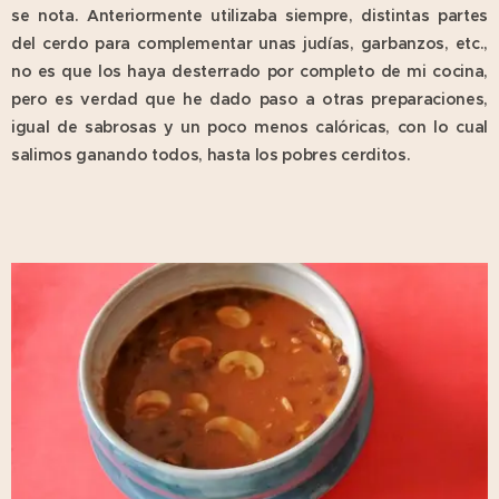
se nota. Anteriormente utilizaba siempre, distintas partes
del cerdo para complementar unas judías, garbanzos, etc.,
no es que los haya desterrado por completo de mi cocina,
pero es verdad que he dado paso a otras preparaciones,
igual de sabrosas y un poco menos calóricas, con lo cual
salimos ganando todos, hasta los pobres cerditos.