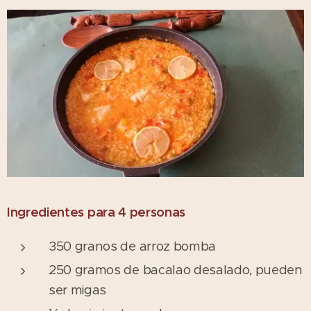
Ingredientes para 4 personas
350 granos de arroz bomba
250 gramos de bacalao desalado, pueden
ser migas