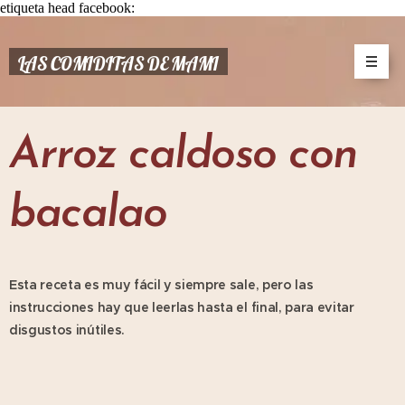
etiqueta head facebook:
LAS COMIDITAS DE MAMI
Arroz caldoso con
bacalao
Esta receta es muy fácil y siempre sale, pero las
instrucciones hay que leerlas hasta el final, para evitar
disgustos inútiles.