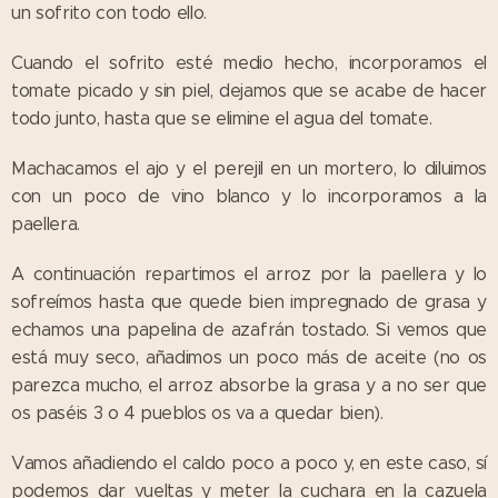
un sofrito con todo ello.
Cuando el sofrito esté medio hecho, incorporamos el
tomate picado y sin piel, dejamos que se acabe de hacer
todo junto, hasta que se elimine el agua del tomate.
Machacamos el ajo y el perejil en un mortero, lo diluimos
con un poco de vino blanco y lo incorporamos a la
paellera.
A continuación repartimos el arroz por la paellera y lo
sofreímos hasta que quede bien impregnado de grasa y
echamos una papelina de azafrán tostado. Si vemos que
está muy seco, añadimos un poco más de aceite (no os
parezca mucho, el arroz absorbe la grasa y a no ser que
os paséis 3 o 4 pueblos os va a quedar bien).
Vamos añadiendo el caldo poco a poco y, en este caso, sí
podemos dar vueltas y meter la cuchara en la cazuela