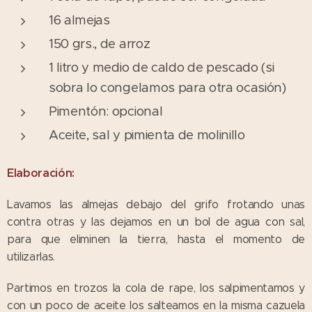
16 almejas
150 grs., de arroz
1 litro y medio de caldo de pescado (si
sobra lo congelamos para otra ocasión)
Pimentón: opcional
Aceite, sal y pimienta de molinillo
Elaboración:
Lavamos las almejas debajo del grifo frotando unas
contra otras y las dejamos en un bol de agua con sal,
para que eliminen la tierra, hasta el momento de
utilizarlas.
Partimos en trozos la cola de rape, los salpimentamos y
con un poco de aceite los salteamos en la misma cazuela