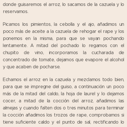
donde guisaremos el arroz, lo sacamos de la cazuela y lo
reservamos.
Picamos los pimientos, la cebolla y el ajo, añadimos un
poco más de aceite a la cazuela de rehogar el rape y los
ponemos en la misma, para que se vayan pochando
lentamente. A mitad del pochado lo regamos con el
chupito de vino, incorporamos la cucharada de
concentrado de tomate, dejamos que evapore el alcohol
y que acaben de pocharse.
Echamos el arroz en la cazuela y mezclamos todo bien,
para que se impregne del guiso, a continuación un poco
más de la mitad del caldo, la hoja de laurel y lo dejamos
cocer, a mitad de la cocción del arroz, añadimos las
almejas y cuando falten dos o tres minutos para terminar
la cocción añadimos los trozos de rape, comprobamos si
tiene suficiente caldo y el punto de sal, rectificando lo