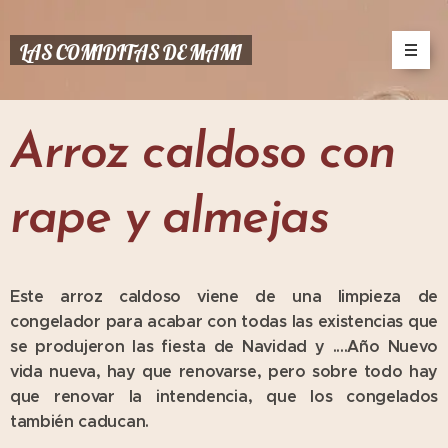
LAS COMIDITAS DE MAMI
Arroz caldoso con
rape y almejas
Este arroz caldoso viene de una limpieza de
congelador para acabar con todas las existencias que
se produjeron las fiesta de Navidad y ....Año Nuevo
vida nueva, hay que renovarse, pero sobre todo hay
que renovar la intendencia, que los congelados
también caducan.