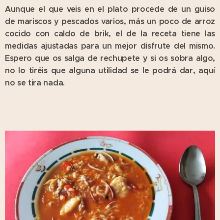
Aunque el que veis en el plato procede de un guiso
de mariscos y pescados varios, más un poco de arroz
cocido con caldo de brik, el de la receta tiene las
medidas ajustadas para un mejor disfrute del mismo.
Espero que os salga de rechupete y si os sobra algo,
no lo tiréis que alguna utilidad se le podrá dar, aquí
no se tira nada.