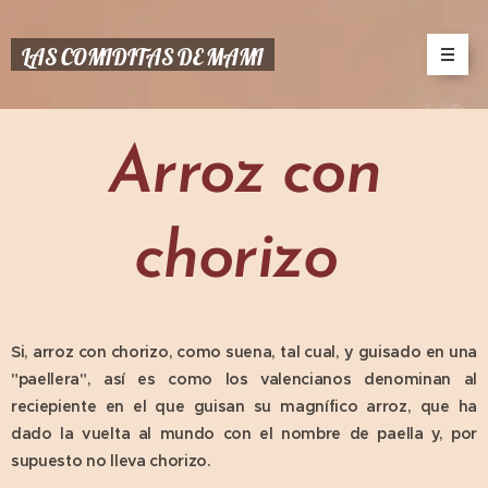
LAS COMIDITAS DE MAMI
Arroz con
chorizo
Si, arroz con chorizo, como suena, tal cual, y guisado en una
"paellera", así es como los valencianos denominan al
reciepiente en el que guisan su magnífico arroz, que ha
dado la vuelta al mundo con el nombre de paella y, por
supuesto no lleva chorizo.