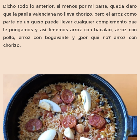
Dicho todo lo anterior, al menos por mi parte, queda claro
que la paella valenciana no lleva chorizo, pero el arroz como
parte de un guiso puede llevar cualquier complemento que
le pongamos y así tenemos arroz con bacalao, arroz con
pollo, arroz con bogavante y ¿por qué no? arroz con
chorizo.