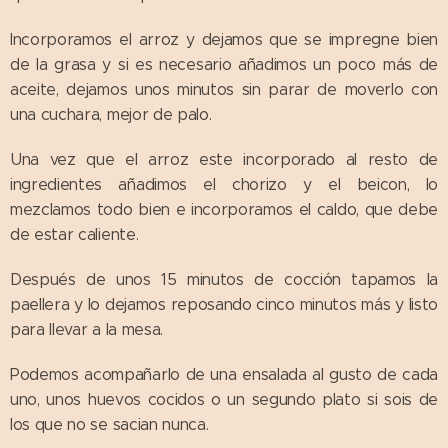
Incorporamos el arroz y dejamos que se impregne bien
de la grasa y si es necesario añadimos un poco más de
aceite, dejamos unos minutos sin parar de moverlo con
una cuchara, mejor de palo.
Una vez que el arroz este incorporado al resto de
ingredientes añadimos el chorizo y el beicon, lo
mezclamos todo bien e incorporamos el caldo, que debe
de estar caliente.
Después de unos 15 minutos de cocción tapamos la
paellera y lo dejamos reposando cinco minutos más y listo
para llevar a la mesa.
Podemos acompañarlo de una ensalada al gusto de cada
uno, unos huevos cocidos o un segundo plato si sois de
los que no se sacian nunca.