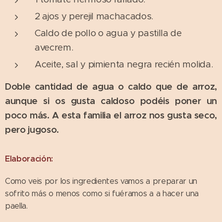
2 ajos y perejil machacados.
Caldo de pollo o agua y pastilla de
avecrem.
Aceite, sal y pimienta negra recién molida.
Doble cantidad de agua o caldo que de arroz,
aunque si os gusta caldoso podéis poner un
poco más. A esta familia el arroz nos gusta seco,
pero jugoso.
Elaboración:
Como veis por los ingredientes vamos a preparar un
sofrito más o menos como si fuéramos a a hacer una
paella.