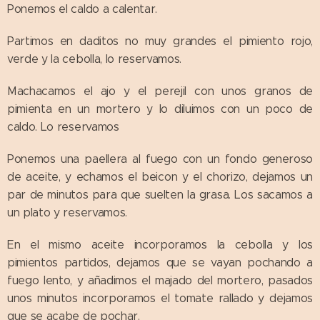
Ponemos el caldo a calentar.
Partimos en daditos no muy grandes el pimiento rojo,
verde y la cebolla, lo reservamos.
Machacamos el ajo y el perejil con unos granos de
pimienta en un mortero y lo diluimos con un poco de
caldo. Lo reservamos
Ponemos una paellera al fuego con un fondo generoso
de aceite, y echamos el beicon y el chorizo, dejamos un
par de minutos para que suelten la grasa. Los sacamos a
un plato y reservamos.
En el mismo aceite incorporamos la cebolla y los
pimientos partidos, dejamos que se vayan pochando a
fuego lento, y añadimos el majado del mortero, pasados
unos minutos incorporamos el tomate rallado y dejamos
que se acabe de pochar.