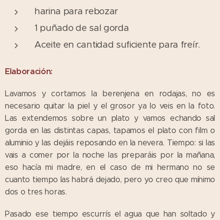
harina para rebozar
1 puñado de sal gorda
Aceite en cantidad suficiente para freír.
Elaboración:
Lavamos y cortamos la berenjena en rodajas, no es
necesario quitar la piel y el grosor ya lo veis en la foto.
Las extendemos sobre un plato y vamos echando sal
gorda en las distintas capas, tapamos el plato con film o
aluminio y las dejáis reposando en la nevera. Tiempo: si las
vais a comer por la noche las preparáis por la mañana,
eso hacía mi madre, en el caso de mi hermano no se
cuanto tiempo las habrá dejado, pero yo creo que mínimo
dos o tres horas.
Pasado ese tiempo escurrís el agua que han soltado y