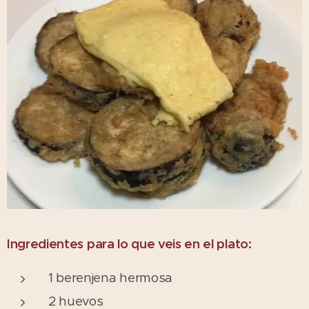
Ingredientes para lo que veis en el plato:
1 berenjena hermosa
2 huevos