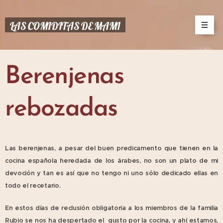
LAS COMIDITAS DE MAMI
Berenjenas
rebozadas
Las berenjenas, a pesar del buen predicamento que tienen en la
cocina española heredada de los árabes, no son un plato de mi
devoción y tan es así que no tengo ni uno sólo dedicado ellas en
todo el recetario.
En estos días de reclusión obligatoria a los miembros de la familia
Rubio se nos ha despertado el gusto por la cocina, y ahí estamos,