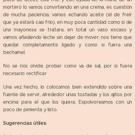
mortero lo vamos convirtiendo en una crema, es cuestión
de mucha paciencia, vamos echando aceite (el de freír
que ya estará casi frio), en muy poca cantidad como si de
una mayonesa se tratara, en total un vaso escaso y
vamos añadiendo leche sin dejar de mover, nos tiene que
quedar completamente ligado y como si fuera una
bechamel.
No se nos olvide probar como va de sal, por si fuera
necesario rectificar
Una vez hecho, lo colocamos bien extendido sobre una
fuente de servir, alrededor unas tostadas y los ajitos por
encima para el que los quiera. Espolvoreamos con un
poco de pimienta y listo.
Sugerencias útiles: