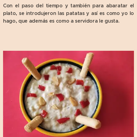
Con el paso del tiempo y también para abaratar el
plato, se introdujeron las patatas y así es como yo lo
hago, que además es como a servidora le gusta.