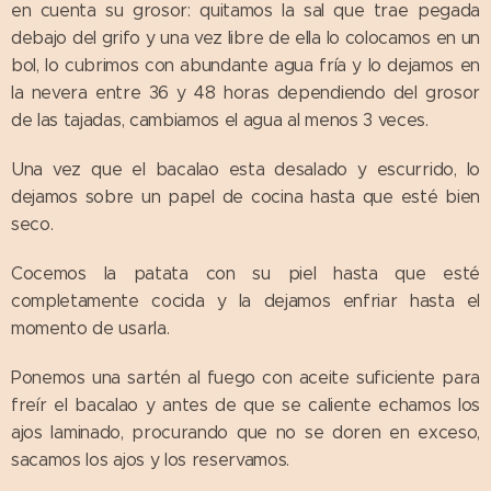
en cuenta su grosor: quitamos la sal que trae pegada
debajo del grifo y una vez libre de ella lo colocamos en un
bol, lo cubrimos con abundante agua fría y lo dejamos en
la nevera entre 36 y 48 horas dependiendo del grosor
de las tajadas, cambiamos el agua al menos 3 veces.
Una vez que el bacalao esta desalado y escurrido, lo
dejamos sobre un papel de cocina hasta que esté bien
seco.
Cocemos la patata con su piel hasta que esté
completamente cocida y la dejamos enfriar hasta el
momento de usarla.
Ponemos una sartén al fuego con aceite suficiente para
freír el bacalao y antes de que se caliente echamos los
ajos laminado, procurando que no se doren en exceso,
sacamos los ajos y los reservamos.