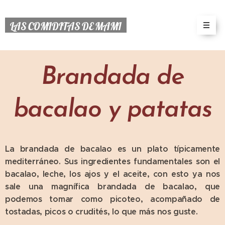
LAS COMIDITAS DE MAMI
Brandada de
bacalao y patatas
La brandada de bacalao es un plato típicamente
mediterráneo. Sus ingredientes fundamentales son el
bacalao, leche, los ajos y el aceite, con esto ya nos
sale una magnífica brandada de bacalao, que
podemos tomar como picoteo, acompañado de
tostadas, picos o crudités, lo que más nos guste.