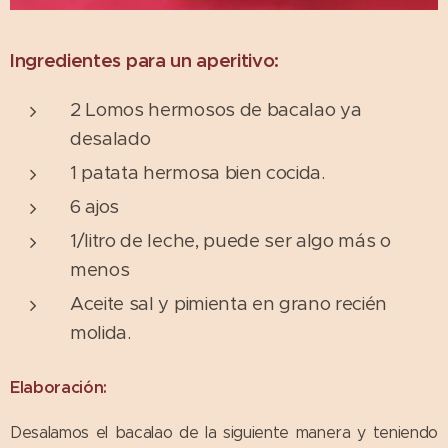
Ingredientes para un aperitivo:
2 Lomos hermosos de bacalao ya
desalado
1 patata hermosa bien cocida.
6 ajos
1/litro de leche, puede ser algo más o
menos
Aceite sal y pimienta en grano recién
molida.
Elaboración:
Desalamos el bacalao de la siguiente manera y teniendo