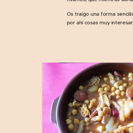
Os traigo una forma sencil
por ahí cosas muy interesan