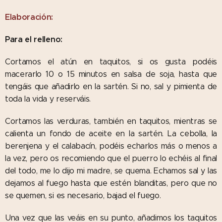
Elaboración:
Para el relleno:
Cortamos el atún en taquitos, si os gusta podéis
macerarlo 10 o 15 minutos en salsa de soja, hasta que
tengáis que añadirlo en la sartén. Si no, sal y pimienta de
toda la vida y reserváis.
Cortamos las verduras, también en taquitos, mientras se
calienta un fondo de aceite en la sartén. La cebolla, la
berenjena y el calabacín, podéis echarlos más o menos a
la vez, pero os recomiendo que el puerro lo echéis al final
del todo, me lo dijo mi madre, se quema. Echamos sal y las
dejamos al fuego hasta que estén blanditas, pero que no
se quemen, si es necesario, bajad el fuego.
Una vez que las veáis en su punto, añadimos los taquitos