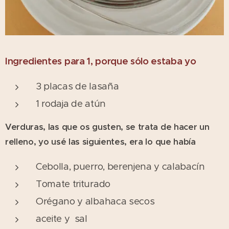
Ingredientes para 1, porque sólo estaba yo
3 placas de lasaña
1 rodaja de atún
Verduras, las que os gusten, se trata de hacer un
relleno, yo usé las siguientes, era lo que había
Cebolla, puerro, berenjena y calabacín
Tomate triturado
Orégano y albahaca secos
aceite y sal