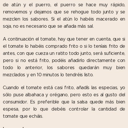
de atún y el puerro, el puerro se hace muy rápido,
removemos y dejamos que se rehogue todo junto y se
mezclen los sabores. Si el atún lo habéis macerado en
soja, no es necesario que se añada más sal.
A continuación el tomate, hay que tener en cuenta, que si
el tomate lo habéis comprado frito o si lo teníais frito de
antes, con que cueza un ratito todo junto, será suficiente,
pero si no está frito, podéis añadirlo directamente con
todo lo anterior, los sabores quedarán muy bien
mezclados y en 10 minutos lo tendréis listo.
Cuando el tomate está casi frito, añadís las especias, yo
sólo puse albahaca y orégano, pero esto es al gusto del
consumidor. Es preferible que la salsa quede más bien
espesa, por lo que debéis controlar la cantidad de
tomate que echáis.