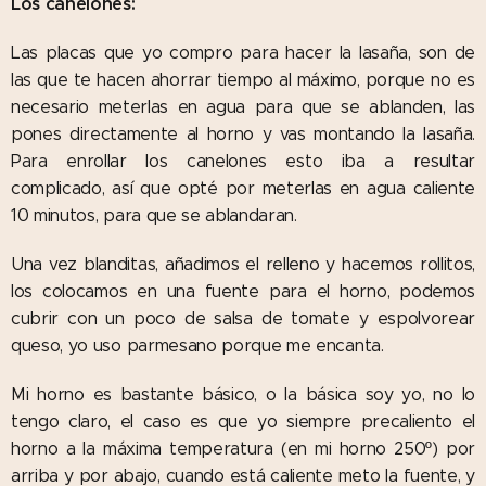
Los canelones:
Las placas que yo compro para hacer la lasaña, son de
las que te hacen ahorrar tiempo al máximo, porque no es
necesario meterlas en agua para que se ablanden, las
pones directamente al horno y vas montando la lasaña.
Para enrollar los canelones esto iba a resultar
complicado, así que opté por meterlas en agua caliente
10 minutos, para que se ablandaran.
Una vez blanditas, añadimos el relleno y hacemos rollitos,
los colocamos en una fuente para el horno, podemos
cubrir con un poco de salsa de tomate y espolvorear
queso, yo uso parmesano porque me encanta.
Mi horno es bastante básico, o la básica soy yo, no lo
tengo claro, el caso es que yo siempre precaliento el
horno a la máxima temperatura (en mi horno 250º) por
arriba y por abajo, cuando está caliente meto la fuente, y