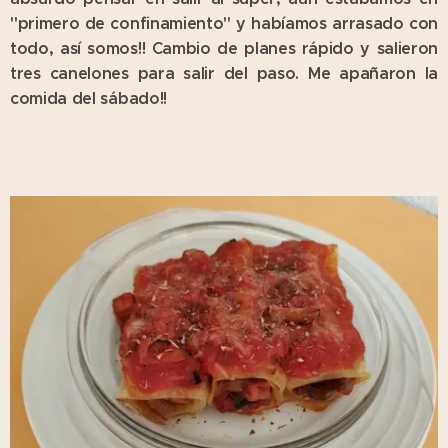
"primero de confinamiento" y habíamos arrasado con
todo, así somos!! Cambio de planes rápido y salieron
tres canelones para salir del paso. Me apañaron la
comida del sábado!!