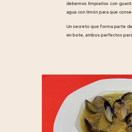
debemos limpiarlos con guant
agua con limón para que conser
Un secreto que forma parte de
en bote, ambos perfectos para