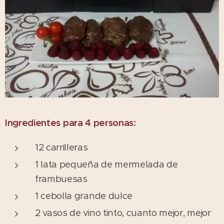
Ingredientes para 4 personas:
12 carrilleras
1 lata pequeña de mermelada de
frambuesas
1 cebolla grande dulce
2 vasos de vino tinto, cuanto mejor, mejor