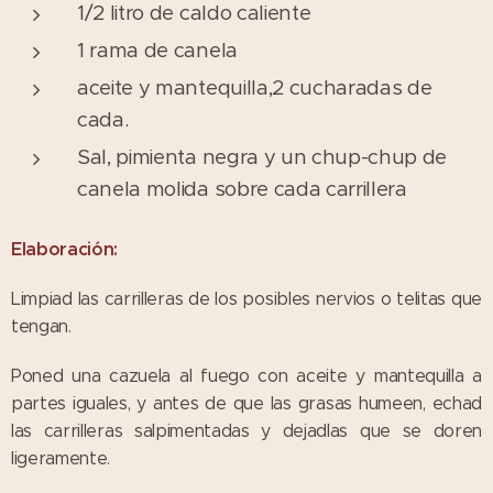
1/2 litro de caldo caliente
1 rama de canela
aceite y mantequilla,2 cucharadas de
cada.
Sal, pimienta negra y un chup-chup de
canela molida sobre cada carrillera
Elaboración:
Limpiad las carrilleras de los posibles nervios o telitas que
tengan.
Poned una cazuela al fuego con aceite y mantequilla a
partes iguales, y antes de que las grasas humeen, echad
las carrilleras salpimentadas y dejadlas que se doren
ligeramente.