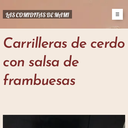
LAS COMIDITAS DE MAMI
Carrilleras de cerdo
con salsa de
frambuesas