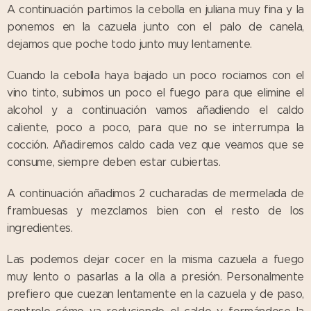
A continuación partimos la cebolla en juliana muy fina y la
ponemos en la cazuela junto con el palo de canela,
dejamos que poche todo junto muy lentamente.
Cuando la cebolla haya bajado un poco rociamos con el
vino tinto, subimos un poco el fuego para que elimine el
alcohol y a continuación vamos añadiendo el caldo
caliente, poco a poco, para que no se interrumpa la
cocción. Añadiremos caldo cada vez que veamos que se
consume, siempre deben estar cubiertas.
A continuación añadimos 2 cucharadas de mermelada de
frambuesas y mezclamos bien con el resto de los
ingredientes.
Las podemos dejar cocer en la misma cazuela a fuego
muy lento o pasarlas a la olla a presión. Personalmente
prefiero que cuezan lentamente en la cazuela y de paso,