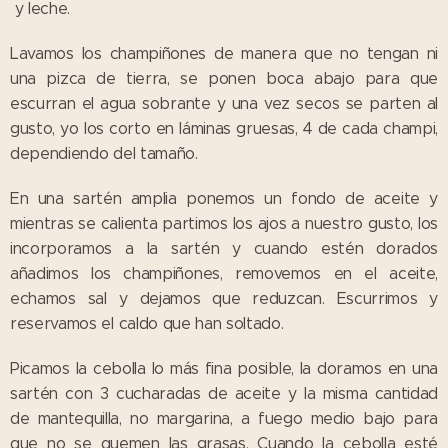
y leche.
Lavamos los champiñones de manera que no tengan ni
una pizca de tierra, se ponen boca abajo para que
escurran el agua sobrante y una vez secos se parten al
gusto, yo los corto en láminas gruesas, 4 de cada champi,
dependiendo del tamaño.
En una sartén amplia ponemos un fondo de aceite y
mientras se calienta partimos los ajos a nuestro gusto, los
incorporamos a la sartén y cuando estén dorados
añadimos los champiñones, removemos en el aceite,
echamos sal y dejamos que reduzcan. Escurrimos y
reservamos el caldo que han soltado.
Picamos la cebolla lo más fina posible, la doramos en una
sartén con 3 cucharadas de aceite y la misma cantidad
de mantequilla, no margarina, a fuego medio bajo para
que no se quemen las grasas. Cuando la cebolla esté