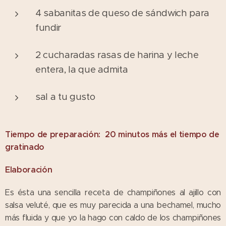
4 sabanitas de queso de sándwich para
fundir
2 cucharadas rasas de harina y leche
entera, la que admita
sal a tu gusto
Tiempo de preparación: 20 minutos más el tiempo de
gratinado
Elaboración
Es ésta una sencilla receta de champiñones al ajillo con
salsa veluté, que es muy parecida a una bechamel, mucho
más fluida y que yo la hago con caldo de los champiñones