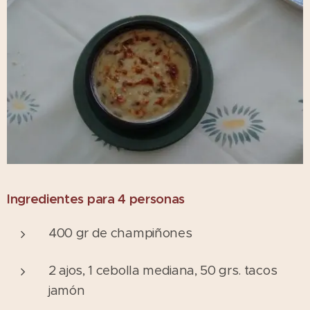
Ingredientes para 4 personas
400 gr de champiñones
2 ajos, 1 cebolla mediana, 50 grs. tacos
jamón