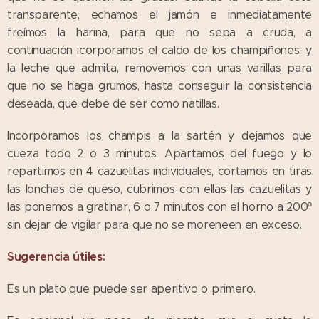
transparente, echamos el jamón e inmediatamente
freímos la harina, para que no sepa a cruda, a
continuación icorporamos el caldo de los champiñones, y
la leche que admita, removemos con unas varillas para
que no se haga grumos, hasta conseguir la consistencia
deseada, que debe de ser como natillas.
Incorporamos los champis a la sartén y dejamos que
cueza todo 2 o 3 minutos. Apartamos del fuego y lo
repartimos en 4 cazuelitas individuales, cortamos en tiras
las lonchas de queso, cubrimos con ellas las cazuelitas y
las ponemos a gratinar, 6 o 7 minutos con el horno a 200º
sin dejar de vigilar para que no se moreneen en exceso.
Sugerencia útiles:
Es un plato que puede ser aperitivo o primero.