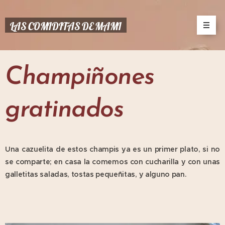
LAS COMIDITAS DE MAMI
Champiñones
gratinados
Una cazuelita de estos champis ya es un primer plato, si no
se comparte; en casa la comemos con cucharilla y con unas
galletitas saladas, tostas pequeñitas, y alguno pan.