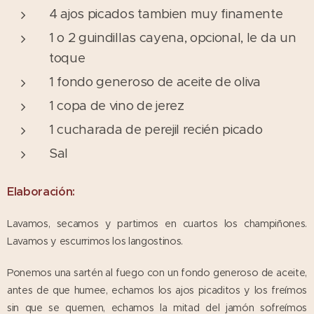
4 ajos picados tambien muy finamente
1 o 2 guindillas cayena, opcional, le da un
toque
1 fondo generoso de aceite de oliva
1 copa de vino de jerez
1 cucharada de perejil recién picado
Sal
Elaboración:
Lavamos, secamos y partimos en cuartos los champiñones.
Lavamos y escurrimos los langostinos.
Ponemos una sartén al fuego con un fondo generoso de aceite,
antes de que humee, echamos los ajos picaditos y los freímos
sin que se quemen, echamos la mitad del jamón sofreímos