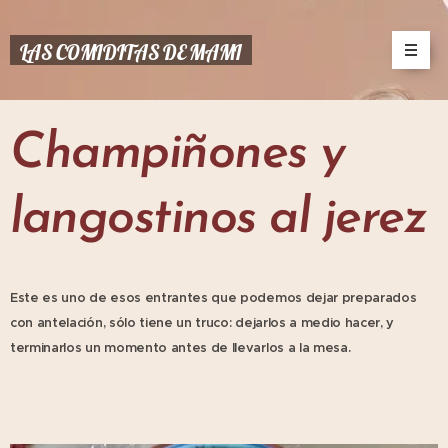
LAS COMIDITAS DE MAMI
Champiñones y
langostinos al jerez
Este es uno de esos entrantes que podemos dejar preparados
con antelación, sólo tiene un truco: dejarlos a medio hacer, y
terminarlos un momento antes de llevarlos a la mesa.