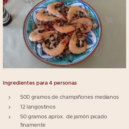
Ingredientes para 4 personas
500 gramos de champiñones medianos
12 langostinos
50 gramos aprox. de jamón picado
finamente