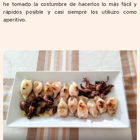
he tomado la costumbre de hacerlos lo más fácil y
rápidos posible y casi siempre los utiliuzo como
aperitivo.