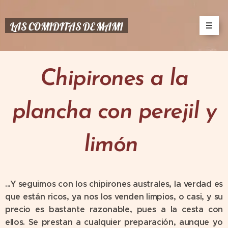
LAS COMIDITAS DE MAMI
Chipirones a la
plancha con perejil y
limón
...Y seguimos con los chipirones australes, la verdad es
que están ricos, ya nos los venden limpios, o casi, y su
precio es bastante razonable, pues a la cesta con
ellos. Se prestan a cualquier preparación, aunque yo