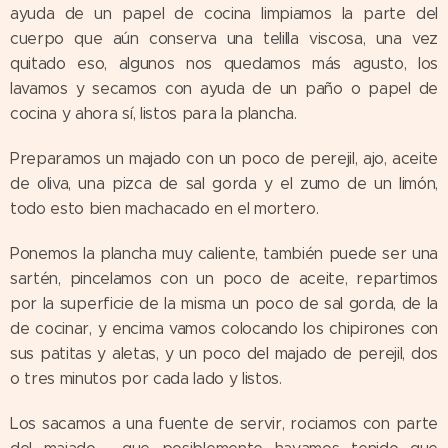
ayuda de un papel de cocina limpiamos la parte del
cuerpo que aún conserva una telilla viscosa, una vez
quitado eso, algunos nos quedamos más agusto, los
lavamos y secamos con ayuda de un paño o papel de
cocina y ahora sí, listos para la plancha.
Preparamos un majado con un poco de perejil, ajo, aceite
de oliva, una pizca de sal gorda y el zumo de un limón,
todo esto bien machacado en el mortero.
Ponemos la plancha muy caliente, también puede ser una
sartén, pincelamos con un poco de aceite, repartimos
por la superficie de la misma un poco de sal gorda, de la
de cocinar, y encima vamos colocando los chipirones con
sus patitas y aletas, y un poco del majado de perejil, dos
o tres minutos por cada lado y listos.
Los sacamos a una fuente de servir, rociamos con parte