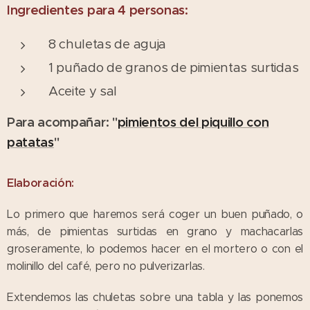
Ingredientes para 4 personas:
8 chuletas de aguja
1 puñado de granos de pimientas surtidas
Aceite y sal
Para acompañar: "
pimientos del piquillo con
patatas
"
Elaboración:
Lo primero que haremos será coger un buen puñado, o
más, de pimientas surtidas en grano y machacarlas
groseramente, lo podemos hacer en el mortero o con el
molinillo del café, pero no pulverizarlas.
Extendemos las chuletas sobre una tabla y las ponemos