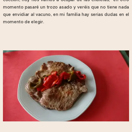
momento pasaré un trozo asado y veréis que no tiene nada
que envidiar al vacuno, en mi familia hay serias dudas en el
momento de elegir.