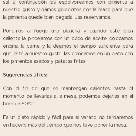
sal, a continuación las espolvoreamos con pimienta a
nuestro gusto y damos golpecitos con la mano para que
la pimienta quede bien pegada. Las reservamos.
Ponemos al fuego una plancha y cuando esté bien
caliente la pincelamos con un poco de aceite, colocamos
encima la carne y la dejamos el tiempo suficiente para
que esté a nuestro gusto, las colocamos en un plato con
los pimientos asados y patatas fritas.
Sugerencias útiles:
Con el fin de que se mantengan calientes hasta el
momento de llevarlas a la mesa, podemos dejarlas en el
horno a 50ºC
Es un plato rápido y fácil para el verano, no tardaremos
en hacerlo más del tiempo que nos lleve poner la mesa.