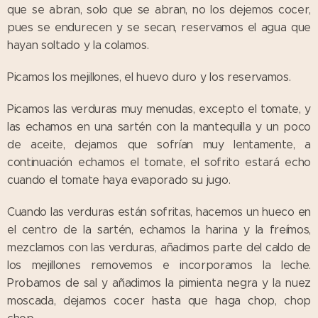
que se abran, solo que se abran, no los dejemos cocer,
pues se endurecen y se secan, reservamos el agua que
hayan soltado y la colamos.
Picamos los mejillones, el huevo duro y los reservamos.
Picamos las verduras muy menudas, excepto el tomate, y
las echamos en una sartén con la mantequilla y un poco
de aceite, dejamos que sofrían muy lentamente, a
continuación echamos el tomate, el sofrito estará echo
cuando el tomate haya evaporado su jugo.
Cuando las verduras están sofritas, hacemos un hueco en
el centro de la sartén, echamos la harina y la freímos,
mezclamos con las verduras, añadimos parte del caldo de
los mejillones removemos e incorporamos la leche.
Probamos de sal y añadimos la pimienta negra y la nuez
moscada, dejamos cocer hasta que haga chop, chop