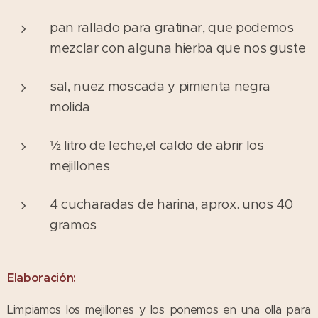
pan rallado para gratinar, que podemos
mezclar con alguna hierba que nos guste
sal, nuez moscada y pimienta negra
molida
½ litro de leche,el caldo de abrir los
mejillones
4 cucharadas de harina, aprox. unos 40
gramos
Elaboración:
Limpiamos los mejillones y los ponemos en una olla para