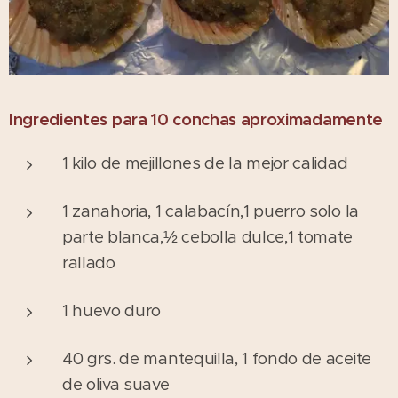
Ingredientes para 10 conchas aproximadamente
1 kilo de mejillones de la mejor calidad
1 zanahoria, 1 calabacín,1 puerro solo la
parte blanca,½ cebolla dulce,1 tomate
rallado
1 huevo duro
40 grs. de mantequilla, 1 fondo de aceite
de oliva suave