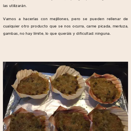
las utilizarán.
Vamos a hacerlas con mejillones, pero se pueden rellenar de
cualquier otro producto que se nos ocurra, carne picada, merluza,
gambas, no hay límite, lo que queráis y dificultad: ninguna.