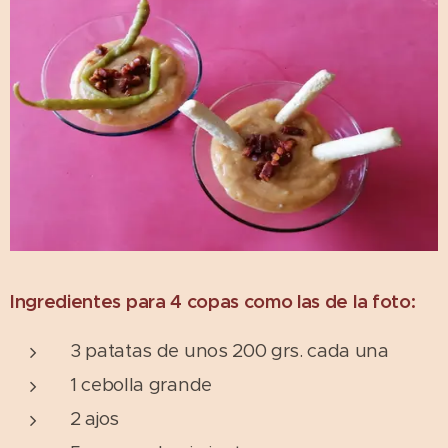
Ingredientes para 4 copas como las de la foto:
3 patatas de unos 200 grs. cada una
1 cebolla grande
2 ajos