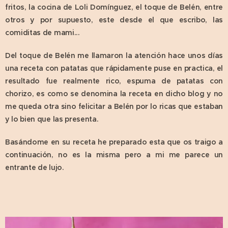
fritos, la cocina de Loli Domínguez, el toque de Belén, entre
otros y por supuesto, este desde el que escribo, las
comiditas de mami...
Del toque de Belén me llamaron la atención hace unos días
una receta con patatas que rápidamente puse en practica, el
resultado fue realmente rico, espuma de patatas con
chorizo, es como se denomina la receta en dicho blog y no
me queda otra sino felicitar a Belén por lo ricas que estaban
y lo bien que las presenta.
Basándome en su receta he preparado esta que os traigo a
continuación, no es la misma pero a mi me parece un
entrante de lujo.