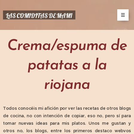
LAS COMIDITAS DE MAMI
Crema/espuma de
patatas a la
riojana
Todos conocéis mi afición por ver las recetas de otros blogs
de cocina, no con intención de copiar, eso no, pero sí para
tomar nuevas ideas para mis platos. Unos me gustan y
otros no, los blogs, entre los primeros destaco webvos