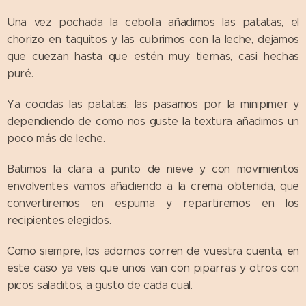
Una vez pochada la cebolla añadimos las patatas, el
chorizo en taquitos y las cubrimos con la leche, dejamos
que cuezan hasta que estén muy tiernas, casi hechas
puré.
Ya cocidas las patatas, las pasamos por la minipimer y
dependiendo de como nos guste la textura añadimos un
poco más de leche.
Batimos la clara a punto de nieve y con movimientos
envolventes vamos añadiendo a la crema obtenida, que
convertiremos en espuma y repartiremos en los
recipientes elegidos.
Como siempre, los adornos corren de vuestra cuenta, en
este caso ya veis que unos van con piparras y otros con
picos saladitos, a gusto de cada cual.