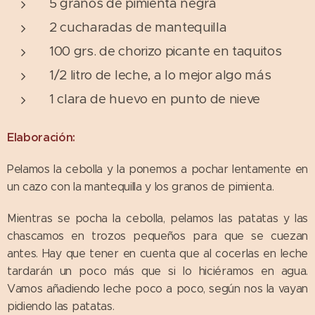
5 granos de pimienta negra
2 cucharadas de mantequilla
100 grs. de chorizo picante en taquitos
1/2 litro de leche, a lo mejor algo más
1 clara de huevo en punto de nieve
Elaboración:
Pelamos la cebolla y la ponemos a pochar lentamente en
un cazo con la mantequilla y los granos de pimienta.
Mientras se pocha la cebolla, pelamos las patatas y las
chascamos en trozos pequeños para que se cuezan
antes. Hay que tener en cuenta que al cocerlas en leche
tardarán un poco más que si lo hiciéramos en agua.
Vamos añadiendo leche poco a poco, según nos la vayan
pidiendo las patatas.