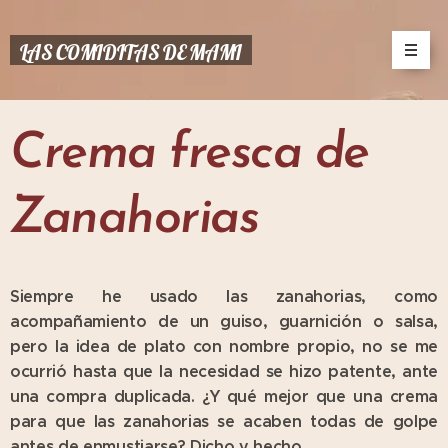
LAS COMIDITAS DE MAMI
Crema fresca de
Zanahorias
Siempre he usado las zanahorias, como
acompañamiento de un guiso, guarnición o salsa,
pero la idea de plato con nombre propio, no se me
ocurrió hasta que la necesidad se hizo patente, ante
una compra duplicada. ¿Y qué mejor que una crema
para que las zanahorias se acaben todas de golpe
antes de enmustiarse? Dicho y hecho.