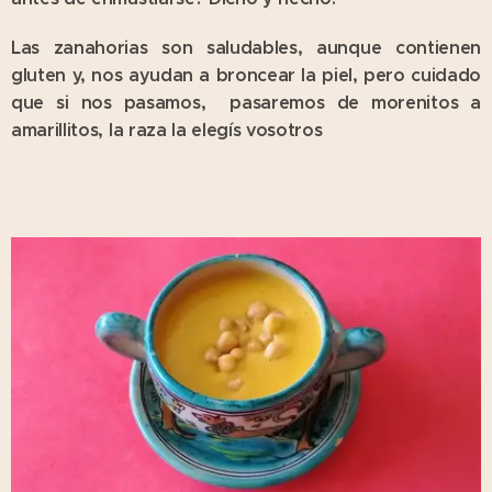
Las zanahorias son saludables, aunque contienen
gluten y, nos ayudan a broncear la piel, pero cuidado
que si nos pasamos, pasaremos de morenitos a
amarillitos, la raza la elegís vosotros