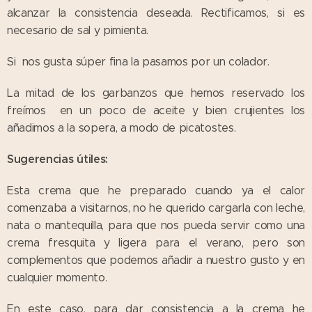
alcanzar la consistencia deseada. Rectificamos, si es
necesario de sal y pimienta.
Si nos gusta súper fina la pasamos por un colador.
La mitad de los garbanzos que hemos reservado los
freímos en un poco de aceite y bien crujientes los
añadimos a la sopera, a modo de picatostes.
Sugerencias útiles:
Esta crema que he preparado cuando ya el calor
comenzaba a visitarnos, no he querido cargarla con leche,
nata o mantequilla, para que nos pueda servir como una
crema fresquita y ligera para el verano, pero son
complementos que podemos añadir a nuestro gusto y en
cualquier momento.
En este caso, para dar consistencia a la crema he