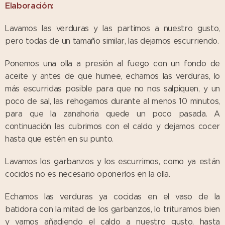
Elaboración:
Lavamos las verduras y las partimos a nuestro gusto,
pero todas de un tamaño similar, las dejamos escurriendo.
Ponemos una olla a presión al fuego con un fondo de
aceite y antes de que humee, echamos las verduras, lo
más escurridas posible para que no nos salpiquen, y un
poco de sal, las rehogamos durante al menos 10 minutos,
para que la zanahoria quede un poco pasada. A
continuación las cubrimos con el caldo y dejamos cocer
hasta que estén en su punto.
Lavamos los garbanzos y los escurrimos, como ya están
cocidos no es necesario oponerlos en la olla.
Echamos las verduras ya cocidas en el vaso de la
batidora con la mitad de los garbanzos, lo trituramos bien
y vamos añadiendo el caldo a nuestro gusto, hasta