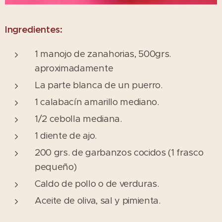
Ingredientes:
1 manojo de zanahorias, 500grs.
aproximadamente
La parte blanca de un puerro.
1 calabacín amarillo mediano.
1/2 cebolla mediana.
1 diente de ajo.
200 grs. de garbanzos cocidos (1 frasco
pequeño)
Caldo de pollo o de verduras.
Aceite de oliva, sal y pimienta.