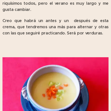
riquísimos todos, pero el verano es muy largo y me
gusta cambiar.
Creo que habrá un antes y un después de esta
crema, que tendremos una más para alternar y otras
con las que seguiré practicando. Será por verduras.