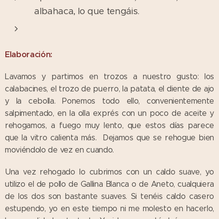
albahaca, lo que tengáis.
Elaboración:
Lavamos y partimos en trozos a nuestro gusto: los
calabacines, el trozo de puerro, la patata, el diente de ajo
y la cebolla. Ponemos todo ello, convenientemente
salpimentado, en la olla exprés con un poco de aceite y
rehogamos, a fuego muy lento, que estos días parece
que la vitro calienta más. Dejamos que se rehogue bien
moviéndolo de vez en cuando.
Una vez rehogado lo cubrimos con un caldo suave, yo
utilizo el de pollo de Gallina Blanca o de Aneto, cualquiera
de los dos son bastante suaves. Si tenéis caldo casero
estupendo, yo en este tiempo ni me molesto en hacerlo,