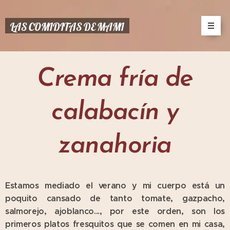
LAS COMIDITAS DE MAMI
Crema fría de
calabacín y
zanahoria
Estamos mediado el verano y mi cuerpo está un
poquito cansado de tanto tomate, gazpacho,
salmorejo, ajoblanco..., por este orden, son los
primeros platos fresquitos que se comen en mi casa,