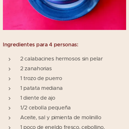
Ingredientes para 4 personas:
2 calabacines hermosos sin pelar
2 zanahorias
1 trozo de puerro
1 patata mediana
1 diente de ajo
1/2 cebolla pequeña
Aceite, sal y pimienta de molinillo
1 poco de eneldo fresco, cebollino,