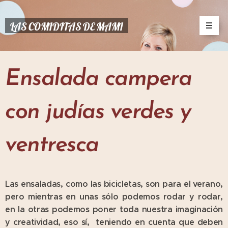
LAS COMIDITAS DE MAMI
Ensalada campera
con judías verdes y
ventresca
Las ensaladas, como las bicicletas, son para el verano,
pero mientras en unas sólo podemos rodar y rodar,
en la otras podemos poner toda nuestra imaginación
y creatividad, eso sí, teniendo en cuenta que deben