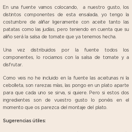
En una fuente vamos colocando, a nuestro gusto, los
distintos componentes de esta ensalada, yo tengo la
costumbre de aliñar ligeramente con aceite tanto las
patatas como las judías, pero teniendo en cuenta que su
aliño será la salsa de tomate que ya tenemos hecha.
Una vez distribuidos por la fuente todos los
componentes, lo rociamos con la salsa de tomate y a
disfrutar.
Como veis no he incluido en la fuente las aceitunas ni la
cebolleta, son rarezas mías, las pongo en un plato aparte
para que cada uno se sirva, si quiere. Pero si estos dos
ingredientes son de vuestro gusto lo ponéis en el
momento que os parezca del montaje del plato.
Sugerencias útiles: