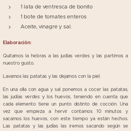
1 lata de ventresca de bonito
1 bote de tomates enteros
Aceite, vinagre y sal.
Elaboración:
Quitamos la hebras a las judías verdes y las partimos a
nuestro gusto.
Lavamos las patatas y las dejamos con la piel.
En una olla con agua y sal ponemos a cocer las patatas,
las judías verdes y los huevos, teniendo en cuenta que
cada elemento tiene un punto distinto de cocción. Una
vez que empieza a hervir contamos 10 minutos y
sacamos los huevos, con este tiempo ya están hechos.
Las patatas y las judías las iremos sacando según se