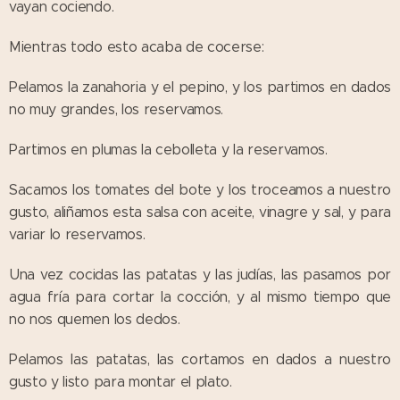
vayan cociendo.
Mientras todo esto acaba de cocerse:
Pelamos la zanahoria y el pepino, y los partimos en dados
no muy grandes, los reservamos.
Partimos en plumas la cebolleta y la reservamos.
Sacamos los tomates del bote y los troceamos a nuestro
gusto, aliñamos esta salsa con aceite, vinagre y sal, y para
variar lo reservamos.
Una vez cocidas las patatas y las judías, las pasamos por
agua fría para cortar la cocción, y al mismo tiempo que
no nos quemen los dedos.
Pelamos las patatas, las cortamos en dados a nuestro
gusto y listo para montar el plato.