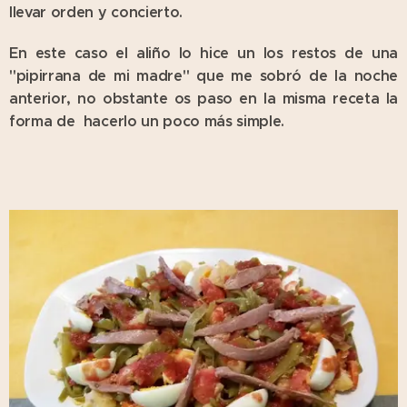
llevar orden y concierto.
En este caso el aliño lo hice un los restos de una
"pipirrana de mi madre" que me sobró de la noche
anterior, no obstante os paso en la misma receta la
forma de hacerlo un poco más simple.