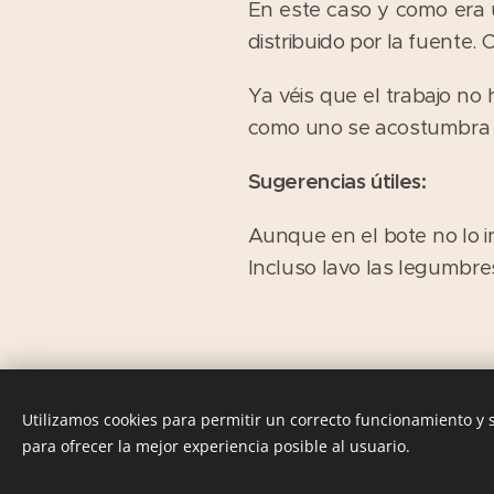
En este caso y como era 
distribuido por la fuente.
Ya véis que el trabajo no
como uno se acostumbra a
Sugerencias útiles:
Aunque en el bote no lo 
Incluso lavo las legumbre
Utilizamos cookies para permitir un correcto funcionamiento y
para ofrecer la mejor experiencia posible al usuario.