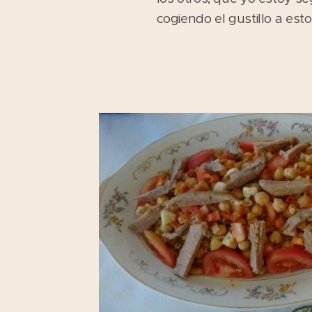
cogiendo el gustillo a esto