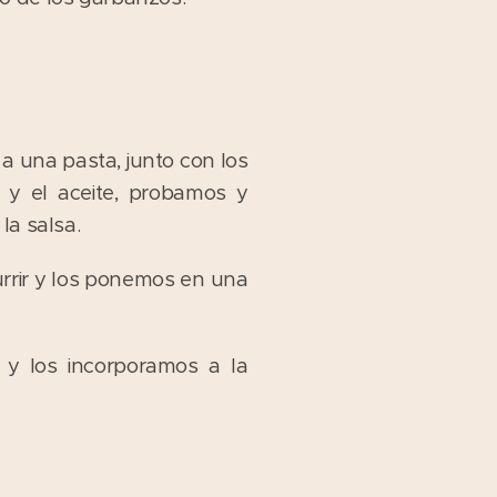
a una pasta, junto con los
e y el aceite, probamos y
la salsa.
rrir y los ponemos en una
 y los incorporamos a la