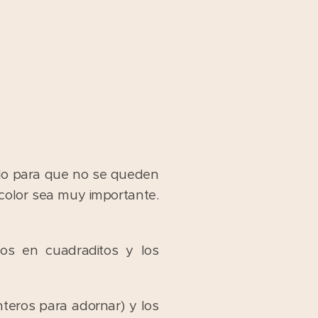
ielo para que no se queden
 color sea muy importante.
mos en cuadraditos y los
teros para adornar) y los