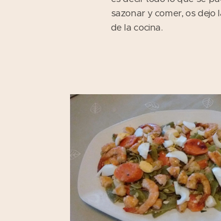
sazonar y comer, os dejo 
de la cocina.