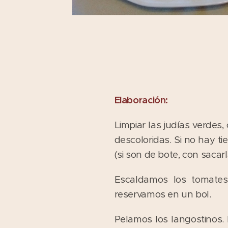
Elaboración:
Limpiar las judías verdes
descoloridas. Si no hay t
(si son de bote, con sacar
Escaldamos los tomates,
reservamos en un bol.
Pelamos los langostinos.