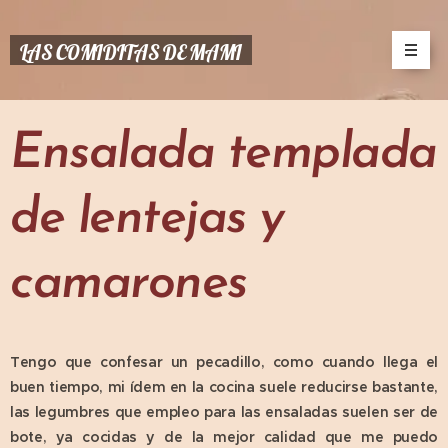
LAS COMIDITAS DE MAMI
Ensalada templada
de lentejas y
camarones
Tengo que confesar un pecadillo, como cuando llega el
buen tiempo, mi ídem en la cocina suele reducirse bastante,
las legumbres que empleo para las ensaladas suelen ser de
bote, ya cocidas y de la mejor calidad que me puedo