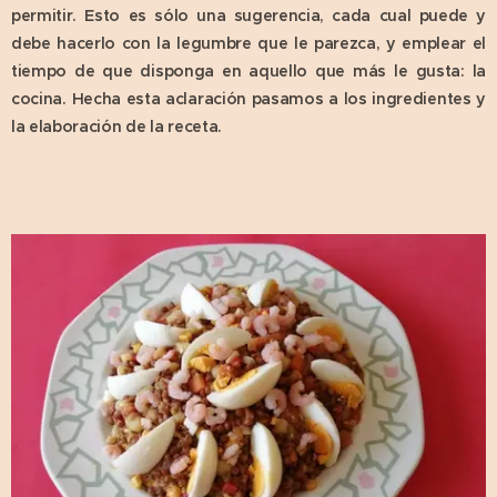
permitir. Esto es sólo una sugerencia, cada cual puede y
debe hacerlo con la legumbre que le parezca, y emplear el
tiempo de que disponga en aquello que más le gusta: la
cocina. Hecha esta aclaración pasamos a los ingredientes y
la elaboración de la receta.