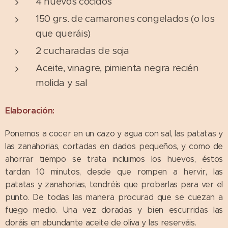
4 huevos cocidos
150 grs. de camarones congelados (o los
que queráis)
2 cucharadas de soja
Aceite, vinagre, pimienta negra recién
molida y sal
Elaboración:
Ponemos a cocer en un cazo y agua con sal, las patatas y
las zanahorias, cortadas en dados pequeños, y como de
ahorrar tiempo se trata incluimos los huevos, éstos
tardan 10 minutos, desde que rompen a hervir, las
patatas y zanahorias, tendréis que probarlas para ver el
punto. De todas las manera procurad que se cuezan a
fuego medio. Una vez doradas y bien escurridas las
doráis en abundante aceite de oliva y las reserváis.