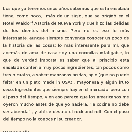
Los que ya tenemos unos años sabemos que esta ensalada
tiene, como poco, más de un siglo, que se originó en el
Hotel Waldorf Astoria de Nueva York y que hizo las delicias
de los clientes del mismo. Pero no es eso lo más
interesante, aunque siempre convenga conocer un poco de
la historia de las cosas; lo más interesante para mí, que
además de ama de casa soy una cocinillas infatigable, lo
que de verdad importa es saber que al principio esta
ensalada contenía muy pocos ingredientes, tan pocos como
tres o cuatro, a saber: manzanas ácidas, apio (que no puede
faltar en un plato made in USA) , mayonesa y algún fruto
seco. Ingredientes que siempre hay en el mercado, pero con
el paso del tiempo, y en eso parece que los americanos me
oyeron mucho antes de que yo naciera, "la cocina no debe
ser aburrida" , y ahí se desató el rock and roll Con el paso
del tiempo no la conoce ni su creador.