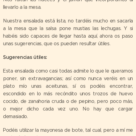
llevarlo a la mesa.
Nuestra ensalada está lista, no tardéis mucho en sacarla
a la mesa que la salsa pone mustias las lechugas. Y si
habéis sido capaces de llegar hasta aquí, ahora os paso
unas sugerencias, que os pueden resu´ltar útiles.
Sugerencias útiles:
Esta ensalada como casi todas admite lo que le queramos
poner, sin extravagancias; así como nunca veréis en un
plato mío unas aceitunas, sí os podéis encontrar,
escondido en lo más recóndito unos trozos de huevo
cocido, de zanahoria cruda o de pepino, pero poco más,
o mejor dicho cada vez uno. No hay que cargar
demasiado.
Podéis utilizar la mayonesa de bote, tal cual, pero a mí me