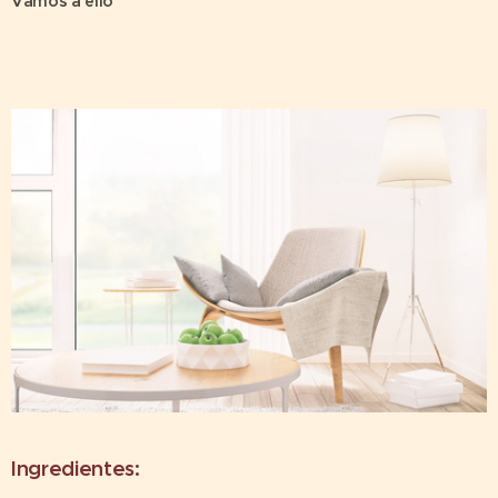
Vamos a ello
Ingredientes: