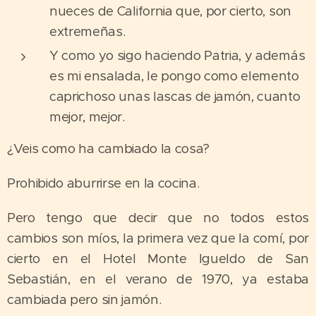
nueces de California que, por cierto, son
extremeñas.
Y como yo sigo haciendo Patria, y además
es mi ensalada, le pongo como elemento
caprichoso unas lascas de jamón, cuanto
mejor, mejor.
¿Veis como ha cambiado la cosa?
Prohibido aburrirse en la cocina.
Pero tengo que decir que no todos estos
cambios son míos, la primera vez que la comí, por
cierto en el Hotel Monte Igueldo de San
Sebastián, en el verano de 1970, ya estaba
cambiada pero sin jamón.