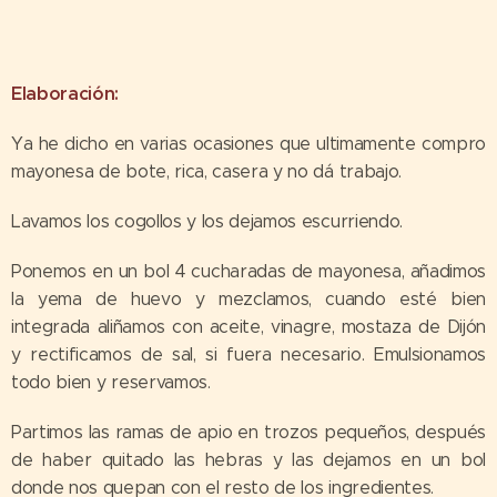
Elaboración:
Ya he dicho en varias ocasiones que ultimamente compro
mayonesa de bote, rica, casera y no dá trabajo.
Lavamos los cogollos y los dejamos escurriendo.
Ponemos en un bol 4 cucharadas de mayonesa, añadimos
la yema de huevo y mezclamos, cuando esté bien
integrada aliñamos con aceite, vinagre, mostaza de Dijón
y rectificamos de sal, si fuera necesario. Emulsionamos
todo bien y reservamos.
Partimos las ramas de apio en trozos pequeños, después
de haber quitado las hebras y las dejamos en un bol
donde nos quepan con el resto de los ingredientes.