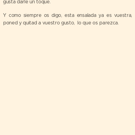
gusta darle un toque.
Y como siempre os digo, esta ensalada ya es vuestra,
poned y quitad a vuestro gusto, lo que os parezca.