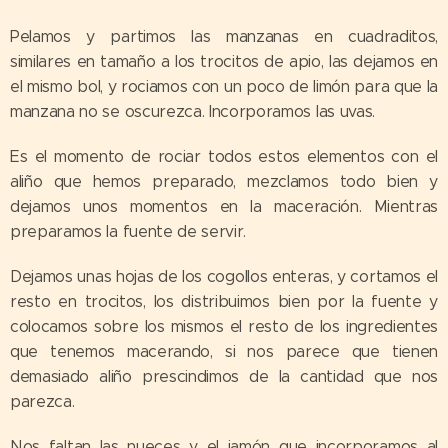
Pelamos y partimos las manzanas en cuadraditos,
similares en tamaño a los trocitos de apio, las dejamos en
el mismo bol, y rociamos con un poco de limón para que la
manzana no se oscurezca. Incorporamos las uvas.
Es el momento de rociar todos estos elementos con el
aliño que hemos preparado, mezclamos todo bien y
dejamos unos momentos en la maceración. Mientras
preparamos la fuente de servir.
Dejamos unas hojas de los cogollos enteras, y cortamos el
resto en trocitos, los distribuimos bien por la fuente y
colocamos sobre los mismos el resto de los ingredientes
que tenemos macerando, si nos parece que tienen
demasiado aliño prescindimos de la cantidad que nos
parezca.
Nos faltan las nueces y el jamón que incorporamos al