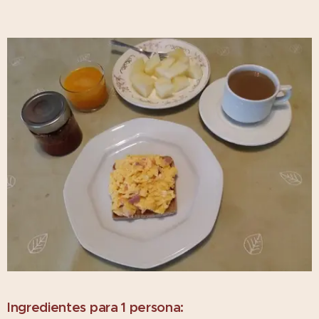
Ingredientes para 1 persona: