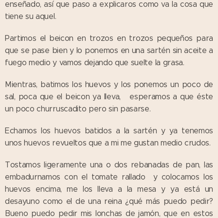
enseñado, así que paso a explicaros como va la cosa que
tiene su aquel.
Partimos el beicon en trozos en trozos pequeños para
que se pase bien y lo ponemos en una sartén sin aceite a
fuego medio y vamos dejando que suelte la grasa.
Mientras, batimos los huevos y los ponemos un poco de
sal, poca que el beicon ya lleva, esperamos a que éste
un poco churruscadito pero sin pasarse.
Echamos los huevos batidos a la sartén y ya tenemos
unos huevos revueltos que a mi me gustan medio crudos.
Tostamos ligeramente una o dos rebanadas de pan, las
embadurnamos con el tomate rallado y colocamos los
huevos encima, me los lleva a la mesa y ya está un
desayuno como el de una reina ¿qué más puedo pedir?
Bueno puedo pedir mis lonchas de jamón, que en estos