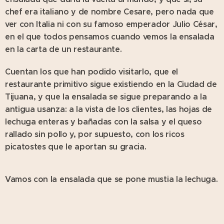
chef era italiano y de nombre Cesare, pero nada que
ver con Italia ni con su famoso emperador Julio César,
en el que todos pensamos cuando vemos la ensalada
en la carta de un restaurante.
Cuentan los que han podido visitarlo, que el
restaurante primitivo sigue existiendo en la Ciudad de
Tijuana, y que la ensalada se sigue preparando a la
antigua usanza: a la vista de los clientes, las hojas de
lechuga enteras y bañadas con la salsa y el queso
rallado sin pollo y, por supuesto, con los ricos
picatostes que le aportan su gracia.
Vamos con la ensalada que se pone mustia la lechuga.