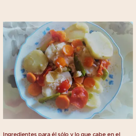
Ingredientes para él sólo y lo que cabe en el