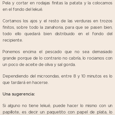
Pela y cortar en rodajas finitas la patata y la colocamos
en el fondo del lekué.
Cortamos los ajos y el resto de las verduras en trozos
finitos, sobre todo la zanahoria, para que se pasen bien,
todo ello quedará bien distribuido en el fondo del
recipiente.
Ponemos encima el pescado que no sea demasiado
grande porque de lo contrario no cabría, lo rociamos con
un poco de aceite de oliva y sal gorda.
Dependiendo del microondas, entre 8 y 10 minutos es lo
que tardará en hacerse.
Una sugerencia:
Si alguno no tiene lekué, puede hacer lo mismo con un
papillote, es decir un paquetito con papel de plata, lo