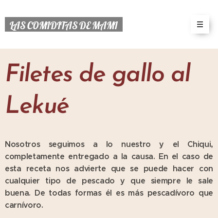
LAS COMIDITAS DE MAMI
Filetes de gallo al
Lekué
Nosotros seguimos a lo nuestro y el Chiqui,
completamente entregado a la causa. En el caso de
esta receta nos advierte que se puede hacer con
cualquier tipo de pescado y que siempre le sale
buena. De todas formas él es más pescadívoro que
carnívoro.