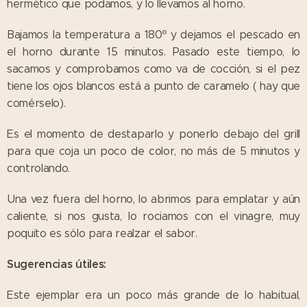
hermético que podamos, y lo llevamos al horno.
Bajamos la temperatura a 180º y dejamos el pescado en
el horno durante 15 minutos. Pasado este tiempo, lo
sacamos y comprobamos como va de cocción, si el pez
tiene los ojos blancos está a punto de caramelo ( hay que
comérselo).
Es el momento de destaparlo y ponerlo debajo del grill
para que coja un poco de color, no más de 5 minutos y
controlando.
Una vez fuera del horno, lo abrimos para emplatar y aún
caliente, si nos gusta, lo rociamos con el vinagre, muy
poquito es sólo para realzar el sabor.
Sugerencias útiles:
Este ejemplar era un poco más grande de lo habitual,