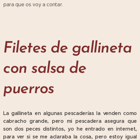
para que os voy a contar.
Filetes de gallineta
con salsa de
puerros
La gallineta en algunas pescaderías la venden como
cabracho grande, pero mi pescadera asegura que
son dos peces distintos, yo he entrado en internet,
para ver si se me aclaraba la cosa, pero estoy igual