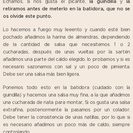
la guindilla
la
Echamos, si nos gusta el picante,
y
retiramos antes de meterlo en la batidora, que no se
os olvide este punto.
Lo hacemos a fuego muy leeento y cuando esté bien
pochado añadimos la harina de almendras, dependiendo
de la cantidad de salsa que necesitemos 1 o 2
cucharadas, después de unas vueltas por la sartén
añadimos una parte del caldo elegido, lo probamos y si es
necesario sazonamos con sal y un poco de pimienta.
Debe ser una salsa más bien ligera.
Ponemos todo esto en la batidora (cuidado con la
guindilla) y hacemos una salsa muy fina, a la que añadimos
una cucharada de nata para montar, Si os gusta una salsa
extrafina, posteriormente la pasamos por un colador.
Debe tener la consistencia de unas natillas, por lo que si
es necesario añadimos un poco más de caldo, siempre
controlando.