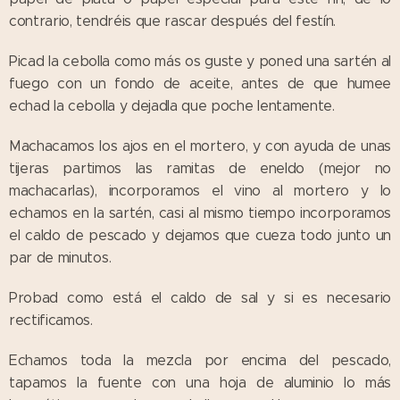
contrario, tendréis que rascar después del festín.
Picad la cebolla como más os guste y poned una sartén al
fuego con un fondo de aceite, antes de que humee
echad la cebolla y dejadla que poche lentamente.
Machacamos los ajos en el mortero, y con ayuda de unas
tijeras partimos las ramitas de eneldo (mejor no
machacarlas), incorporamos el vino al mortero y lo
echamos en la sartén, casi al mismo tiempo incorporamos
el caldo de pescado y dejamos que cueza todo junto un
par de minutos.
Probad como está el caldo de sal y si es necesario
rectificamos.
Echamos toda la mezcla por encima del pescado,
tapamos la fuente con una hoja de aluminio lo más