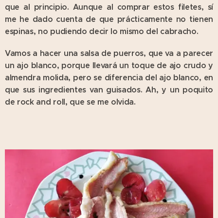
que al principio. Aunque al comprar estos filetes, sí
me he dado cuenta de que prácticamente no tienen
espinas, no pudiendo decir lo mismo del cabracho.
Vamos a hacer una salsa de puerros, que va a parecer
un ajo blanco, porque llevará un toque de ajo crudo y
almendra molida, pero se diferencia del ajo blanco, en
que sus ingredientes van guisados. Ah, y un poquito
de rock and roll, que se me olvida.