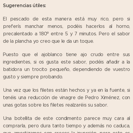
Sugerencias útiles:
El pescado de esta manera está muy rico, pero si
preferís manchar menos, podéis hacerlos al horno,
precalentado a 180º entre 5 y 7 minutos. Pero el sabor
de la plancha yo creo que le da un toque.
Puesto que el ajoblanco tiene ajo crudo entre sus
ingredientes, si os gusta este sabor, podéis añadir a la
batidora un trocito pequeño, dependiendo de vuestro
gusto y siempre probando.
Una vez que los filetes están hechos y ya en la fuente, si
tenéis una reducción de vinagre de Pedro Ximénez, con
unas gotas sobre los filetes realzaréis su sabor.
Una botellita de este condimento parece muy cara al
comprarla, pero dura tanto tiempo y además no caduca,