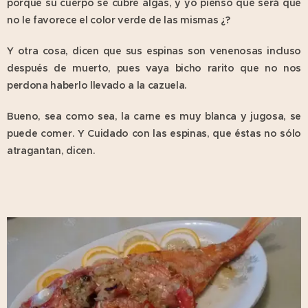
porque su cuerpo se cubre algas, y yo pienso que será que
no le favorece el color verde de las mismas ¿?
Y otra cosa, dicen que sus espinas son venenosas incluso
después de muerto, pues vaya bicho rarito que no nos
perdona haberlo llevado a la cazuela.
Bueno, sea como sea, la carne es muy blanca y jugosa, se
puede comer. Y Cuidado con las espinas, que éstas no sólo
atragantan, dicen.