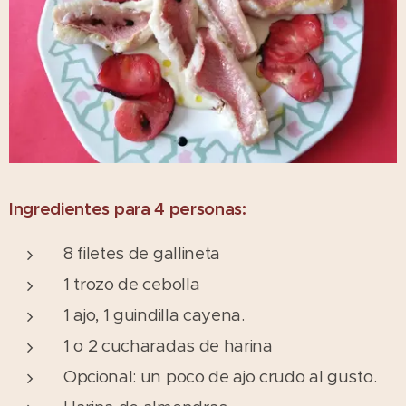
Ingredientes para 4 personas:
8 filetes de gallineta
1 trozo de cebolla
1 ajo, 1 guindilla cayena.
1 o 2 cucharadas de harina
Opcional: un poco de ajo crudo al gusto.