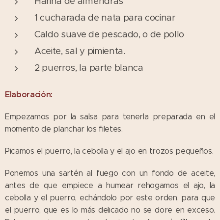
Harina de almendras
1 cucharada de nata para cocinar
Caldo suave de pescado, o de pollo
Aceite, sal y pimienta.
2 puerros, la parte blanca
Elaboración:
Empezamos por la salsa para tenerla preparada en el
momento de planchar los filetes.
Picamos el puerro, la cebolla y el ajo en trozos pequeños.
Ponemos una sartén al fuego con un fondo de aceite,
antes de que empiece a humear rehogamos el ajo, la
cebolla y el puerro, echándolo por este orden, para que
el puerro, que es lo más delicado no se dore en exceso.