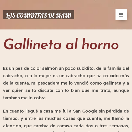
LAS COMIDITAS DE MAMI
Gallineta al horno
Es un pez de color salmón un poco subidito, de la familia del
cabracho, o a lo mejor es un cabracho que ha crecido más
de la cuenta, mi pescadera me lo vendió como gallineta y a
ver quien se lo discute con lo bien que me trata, aunque
también me lo cobra.
En cuanto llegué a casa me fui a San Google sin pérdida de
tiempo, y entre las muchas cosas que cuenta, me llamó la
atención, que cambia de camisa cada dos o tres semanas,