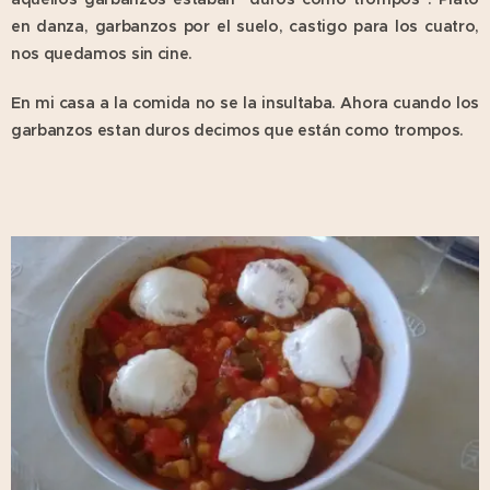
en danza, garbanzos por el suelo, castigo para los cuatro,
nos quedamos sin cine.
En mi casa a la comida no se la insultaba. Ahora cuando los
garbanzos estan duros decimos que están como trompos.