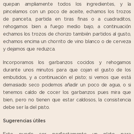
quepan ampliamente todos los ingredientes, y la
pincelamos con un poco de aceite, echamos los trozos
de panceta, partida en tiras finas o a cuadraditos,
rehogamos bien a fuego medio bajo, a continuación
echamos los trozos de chorizo también partidos al gusto,
echamos encima un chorrito de vino blanco o de cerveza
y dejamos que reduzca.
Incorporamos los garbanzos cocidos y rehogamos
durante unos minutos para que cojan el gusto de los
embutidos, y a continuación el pisto; si vemos que está
demasiado seco podemos añadir un poco de agua, o si
tenemos caldo de cocer los garbanzos pues mira que
bien, pero no tienen que estar caldosos, la consistencia
debe ser la del pisto.
Sugerencias útiles