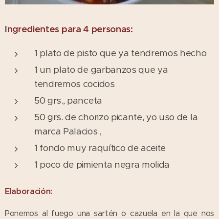
I
ngredientes para 4 personas:
1 plato de pisto que ya tendremos hecho
1 un plato de garbanzos que ya
tendremos cocidos
50 grs., panceta
50 grs. de chorizo picante, yo uso de la
marca Palacios ,
1 fondo muy raquítico de aceite
1 poco de pimienta negra molida
Elaboración:
Ponemos al fuego una sartén o cazuela en la que nos