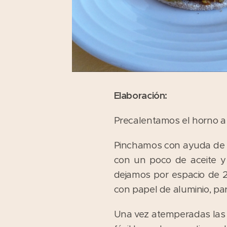
Elaboración:
Precalentamos el horno a
Pinchamos con ayuda de 
con un poco de aceite 
dejamos por espacio de 
con papel de aluminio, p
Una vez atemperadas las c