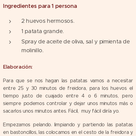
Ingredientes para 1 persona
2 huevos hermosos.
1 patata grande.
Spray de aceite de oliva, sal y pimienta de
molinillo.
Elaboración:
Para que se nos hagan las patatas vamos a necesitar
entre 25 y 30 minutos de freidora, para los huevos el
tiempo justo de cuajado entre 4 o 6 minutos, pero
siempre podemos controlar y dejar unos minutos más o
sacarlos unos minutos antes. Fácil, muy fácil diría yo.
Empezamos pelando. limpiando y partiendo las patatas
en bastoncillos, las colocamos en el cesto de la freidora y