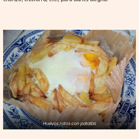
Huevos rotos con patatas