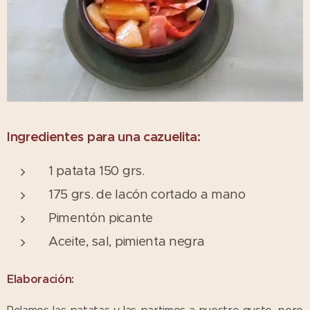
Ingredientes para una cazuelita:
1 patata 150 grs.
175 grs. de lacón cortado a mano
Pimentón picante
Aceite, sal, pimienta negra
Elaboración: