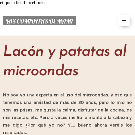
etiqueta head facebook:
LAS COMIDITAS DE MAMI
Lacón y patatas al
microondas
No soy yo una experta en el uso del microondas, y eso que
tenemos una amistad de más de 30 años, pero lo mío no
son las prisas, me gusta la calma, disfrutar de la cocina, de
mis recetas, etc. Pero a veces me lío la manta a la cabeza y
me digo ¿Por qué yo no? Y..., bueno ahora veréis los
resultados.