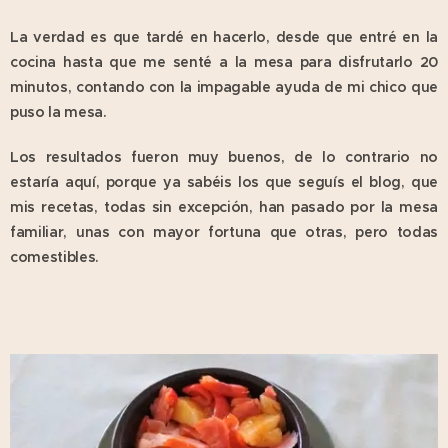
La verdad es que tardé en hacerlo, desde que entré en la
cocina hasta que me senté a la mesa para disfrutarlo 20
minutos, contando con la impagable ayuda de mi chico que
puso la mesa.
Los resultados fueron muy buenos, de lo contrario no
estaría aquí, porque ya sabéis los que seguís el blog, que
mis recetas, todas sin excepción, han pasado por la mesa
familiar, unas con mayor fortuna que otras, pero todas
comestibles.