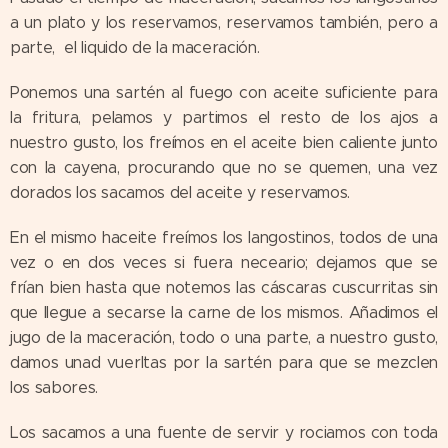
a un plato y los reservamos, reservamos también, pero a
parte, el liquido de la maceración.
Ponemos una sartén al fuego con aceite suficiente para
la fritura, pelamos y partimos el resto de los ajos a
nuestro gusto, los freímos en el aceite bien caliente junto
con la cayena, procurando que no se quemen, una vez
dorados los sacamos del aceite y reservamos.
En el mismo haceite freímos los langostinos, todos de una
vez o en dos veces si fuera neceario; dejamos que se
frían bien hasta que notemos las cáscaras cuscurritas sin
que llegue a secarse la carne de los mismos. Añadimos el
jugo de la maceración, todo o una parte, a nuestro gusto,
damos unad vuerltas por la sartén para que se mezclen
los sabores.
Los sacamos a una fuente de servir y rociamos con toda