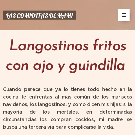
LAS COMIDITAS DE MAMI
Langostinos fritos
con ajo y guindilla
Cuando parece que ya lo tienes todo hecho en la
cocina te enfrentas al mas común de los mariscos
navideños, los langostinos, y como dicen mis hijas: si la
mayoría de los mortales, en determinadas
circunstancias los compran cocidos, mi madre se
busca una tercera via para complicarse la vida.