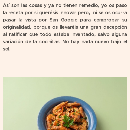
Así son las cosas y ya no tienen remedio, yo os paso
la receta por si querésis innovar pero, ni se os ocurra
pasar la vista por San Google para comprobar su
originalidad, porque os llevaréis una gran decepción
al ratificar que todo estaba inventado, salvo alguna
variación de la cocinillas. No hay nada nuevo bajo el
sol.