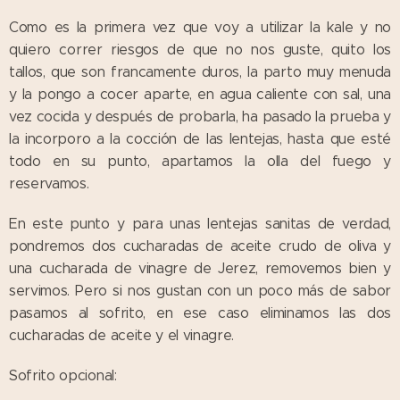
Como es la primera vez que voy a utilizar la kale y no
quiero correr riesgos de que no nos guste, quito los
tallos, que son francamente duros, la parto muy menuda
y la pongo a cocer aparte, en agua caliente con sal, una
vez cocida y después de probarla, ha pasado la prueba y
la incorporo a la cocción de las lentejas, hasta que esté
todo en su punto, apartamos la olla del fuego y
reservamos.
En este punto y para unas lentejas sanitas de verdad,
pondremos dos cucharadas de aceite crudo de oliva y
una cucharada de vinagre de Jerez, removemos bien y
servimos. Pero si nos gustan con un poco más de sabor
pasamos al sofrito, en ese caso eliminamos las dos
cucharadas de aceite y el vinagre.
Sofrito opcional: