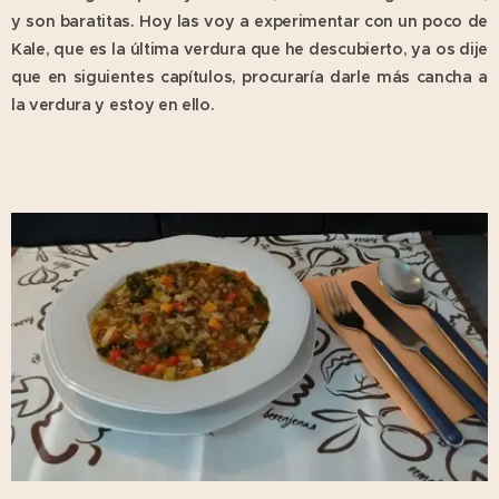
y son baratitas. Hoy las voy a experimentar con un poco de
Kale, que es la última verdura que he descubierto, ya os dije
que en siguientes capítulos, procuraría darle más cancha a
la verdura y estoy en ello.