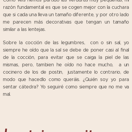
razón fundamental es que se cogen mejor con la cuchara
que si cada una lleva un tamaño diferente, y por otro lado
me parecen más decorativas que tengan un tamaño
similar a las lentejas.
Sobre la cocción de las legumbres, con o sin sal, yo
siempre he oído que la sal se debe de poner casi al final
de la cocción, para evitar que se caiga la piel de las
mismas, pero, tambien he oído no hace mucho, a un
cocinero de los de postin, justamente lo contrario, de
modo que hacedlo como queráis. ¿Quién soy yo para
sentar cátedra? Yo seguiré como siempre que no me va
mal.