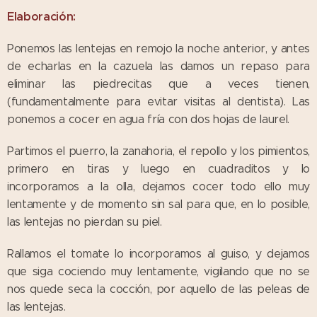
Elaboración:
Ponemos las lentejas en remojo la noche anterior, y antes
de echarlas en la cazuela las damos un repaso para
eliminar las piedrecitas que a veces tienen,
(fundamentalmente para evitar visitas al dentista). Las
ponemos a cocer en agua fría con dos hojas de laurel.
Partimos el puerro, la zanahoria, el repollo y los pimientos,
primero en tiras y luego en cuadraditos y lo
incorporamos a la olla, dejamos cocer todo ello muy
lentamente y de momento sin sal para que, en lo posible,
las lentejas no pierdan su piel.
Rallamos el tomate lo incorporamos al guiso, y dejamos
que siga cociendo muy lentamente, vigilando que no se
nos quede seca la cocción, por aquello de las peleas de
las lentejas.