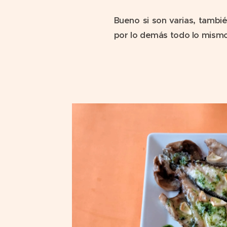
Bueno si son varias, tambi
por lo demás todo lo mismo