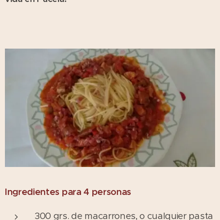
Ingredientes para 4 personas
300 grs. de macarrones, o cualquier pasta