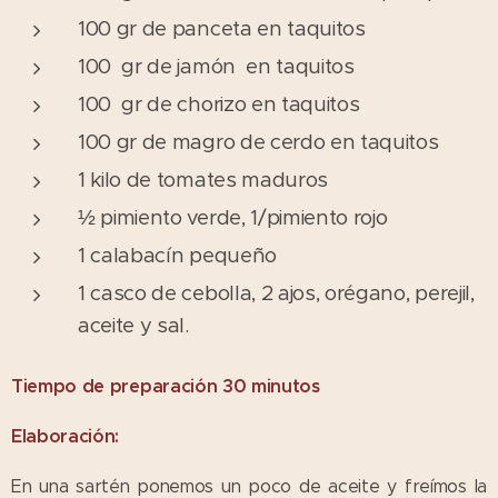
100 gr de panceta en taquitos
100 gr de jamón en taquitos
100 gr de chorizo en taquitos
100 gr de magro de cerdo en taquitos
1 kilo de tomates maduros
½ pimiento verde, 1/pimiento rojo
1 calabacín pequeño
1 casco de cebolla, 2 ajos, orégano, perejil,
aceite y sal.
Tiempo de preparación 30 minutos
Elaboración:
En una sartén ponemos un poco de aceite y freímos la