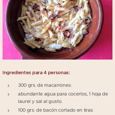
Ingredientes para 4 personas:
300 grs. de macarrones.
abundante agua para cocerlos, 1 hoja de
laurel y sal al gusto.
100 grs. de bacón cortado en tiras