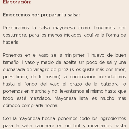
Elaboración:
Empecemos por preparar la salsa:
Preparamos la salsa mayonesa como tengamos por
costumbre, para los menos iniciados, aquí va la forma de
hacerla:
Ponemos en el vaso se la minipimer 1 huevo de buen
tamaño, 1 vaso y medio de aceite, un poco de sal y una
cucharada de vinagre de jerez (si os gusta más con limón,
pues limón, da lo mismo), a continuación intruducimos
hasta el fondo del vaso el brazo de la batidora, lo
ponemos en marcha y no levantamos el mismo hasta que
todo esté mezclado. Mayonesa lista, es mucho más
cómodo comprarla hecha.
Con la mayonesa hecha, ponemos todo los ingredientes
para la salsa ranchera en un bol y mezclamos hasta