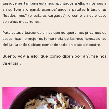
tan jóvenes tambien estamos apuntados a ella, y nos gusta
en su forma original, acompañando a patatas fritas, unas
"loades fries" (o patatas cargadas), o como en este caso
con unos macarrones.
Para estas situaciones en las que no queremos privarnos de
cosas ricas, lo mejor es tomar nota de las recomendaciones
del Dr. Grande Cobian: comer de todo en plato de postre.
Bueno, voy a ello, que como dicen por ahí, "se nos
va el día".