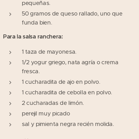
pequeñas.
50 gramos de queso rallado, uno que
funda bien.
Para la salsa ranchera:
1 taza de mayonesa.
1/2 yogur griego, nata agría o crema
fresca.
1 cucharadita de ajo en polvo.
1 cucharadita de cebolla en polvo.
2 cucharadas de limón.
perejil muy picado
sal y pimienta negra recién molida.