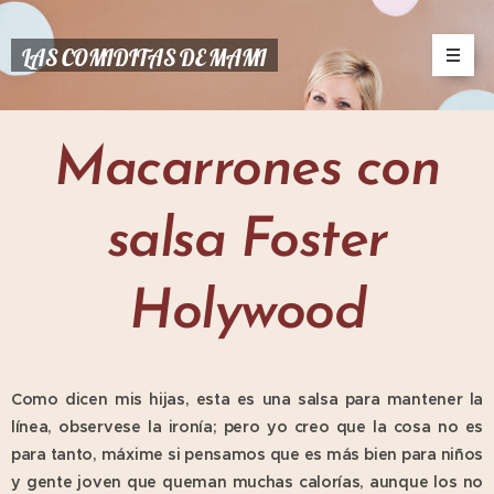
LAS COMIDITAS DE MAMI
Macarrones con
salsa Foster
Holywood
Como dicen mis hijas, esta es una salsa para mantener la
línea, observese la ironía; pero yo creo que la cosa no es
para tanto, máxime si pensamos que es más bien para niños
y gente joven que queman muchas calorías, aunque los no