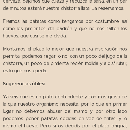
cerveza, dejamos que cueza y reduzca la salsa, en un par
de minutos estará nuestra chistorra lista. La reservamos.
Freímos las patatas como tengamos por costumbre, así
como los pimientos del padrón y que no nos falten los
huevos, que casi se me olvida.
Montamos el plato lo mejor que nuestra inspiración nos
permita, podemos regar, o no, con un poco del jugo de la
chistorra, un poco de pimienta recién molida y a disfrutar,
es lo que nos queda.
Sugerencias útiles:
Ya veis que es un plato contundente y con más grasa de
la que nuestro organismo necesita, por lo que en primer
lugar no debemos abusar del mismo y, por otro lado
podemos poner patatas cocidas en vez de fritas, y lo
mismo el huevo. Pero si os decidís por el plato original,