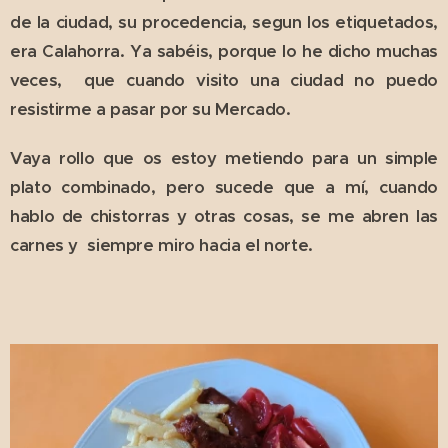
de la ciudad, su procedencia, segun los etiquetados,
era Calahorra. Ya sabéis, porque lo he dicho muchas
veces, que cuando visito una ciudad no puedo
resistirme a pasar por su Mercado.
Vaya rollo que os estoy metiendo para un simple
plato combinado, pero sucede que a mí, cuando
hablo de chistorras y otras cosas, se me abren las
carnes y siempre miro hacia el norte.