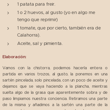
1 patata para freir.
1 o 2 huevos, al gusto (yo en algo me
tengo que reprimir)
1 tomate, que por cierto, también era de
Calahorra).
Aceite, sal y pimienta.
Elaboración:
Vamos con la chistorra, podemos hacerla entera o
partida en varios trozos, al gusto, la ponemos en una
sartén pincelada, solo pincelada, con un poco de aceite y
dejamos que se vaya haciendo a la plancha, mientras
suelta algo de la grasa que aparentemente sobra y de
paso limpiamos nuestra conciencia. Retiramos una parte
de la misma y añadimos a la sartén una parte de la