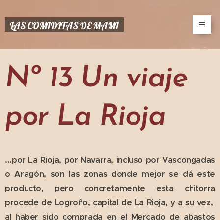
LAS COMIDITAS DE MAMI
Nº 13 Un viaje
por La Rioja
...por La Rioja, por Navarra, incluso por Vascongadas
o Aragón, son las zonas donde mejor se dá este
producto, pero concretamente esta chitorra
procede de Logroño, capital de La Rioja, y a su vez,
al haber sido comprada en el Mercado de abastos