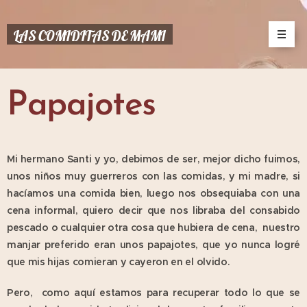
LAS COMIDITAS DE MAMI
Papajotes
Mi hermano Santi y yo, debimos de ser, mejor dicho fuimos,
unos niños muy guerreros con las comidas, y mi madre, si
hacíamos una comida bien, luego nos obsequiaba con una
cena informal, quiero decir que nos libraba del consabido
pescado o cualquier otra cosa que hubiera de cena, nuestro
manjar preferido eran unos papajotes, que yo nunca logré
que mis hijas comieran y cayeron en el olvido.
Pero, como aquí estamos para recuperar todo lo que se