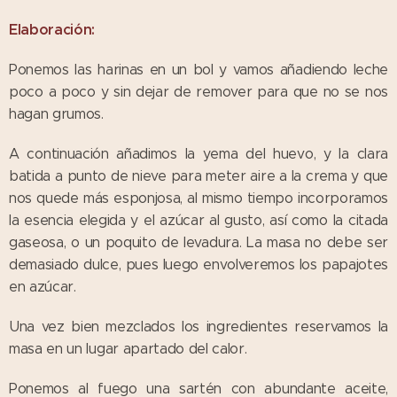
Elaboración:
Ponemos las harinas en un bol y vamos añadiendo leche
poco a poco y sin dejar de remover para que no se nos
hagan grumos.
A continuación añadimos la yema del huevo, y la clara
batida a punto de nieve para meter aire a la crema y que
nos quede más esponjosa, al mismo tiempo incorporamos
la esencia elegida y el azúcar al gusto, así como la citada
gaseosa, o un poquito de levadura. La masa no debe ser
demasiado dulce, pues luego envolveremos los papajotes
en azúcar.
Una vez bien mezclados los ingredientes reservamos la
masa en un lugar apartado del calor.
Ponemos al fuego una sartén con abundante aceite,