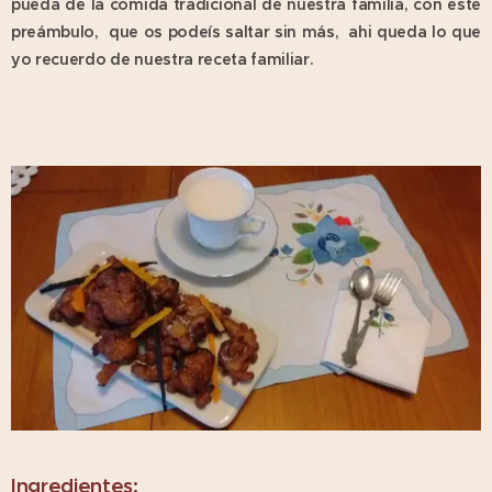
pueda de la comida tradicional de nuestra familia, con este
preámbulo, que os podeís saltar sin más, ahi queda lo que
yo recuerdo de nuestra receta familiar.
Ingredientes: