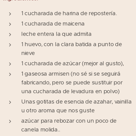
1 cucharada de harina de repostería.
1 cucharada de maicena
leche entera la que admita
1 huevo, con la clara batida a punto de
nieve
1 cucharada de azúcar (mejor al gusto),
1 gaseosa armisen (no sé si se seguirá
fabricando, pero se puede sustituir por
una cucharada de levadura en polvo)
Unas gotitas de esencia de azahar, vainilla
u otro aroma que nos guste
azúcar para rebozar con un poco de
canela molida..