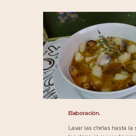
Elaboración.
Lavar las chirlas hasta la