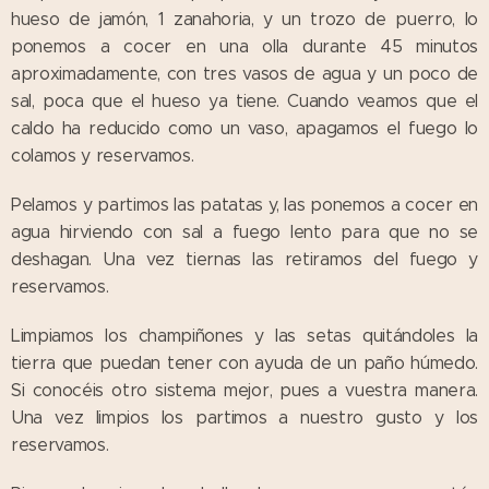
hueso de jamón, 1 zanahoria, y un trozo de puerro, lo
ponemos a cocer en una olla durante 45 minutos
aproximadamente, con tres vasos de agua y un poco de
sal, poca que el hueso ya tiene. Cuando veamos que el
caldo ha reducido como un vaso, apagamos el fuego lo
colamos y reservamos.
Pelamos y partimos las patatas y, las ponemos a cocer en
agua hirviendo con sal a fuego lento para que no se
deshagan. Una vez tiernas las retiramos del fuego y
reservamos.
Limpiamos los champiñones y las setas quitándoles la
tierra que puedan tener con ayuda de un paño húmedo.
Si conocéis otro sistema mejor, pues a vuestra manera.
Una vez limpios los partimos a nuestro gusto y los
reservamos.