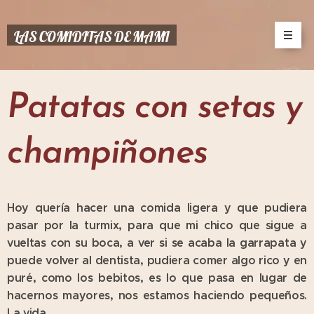
LAS COMIDITAS DE MAMI
Patatas con setas y
champiñones
Hoy quería hacer una comida ligera y que pudiera
pasar por la turmix, para que mi chico que sigue a
vueltas con su boca, a ver si se acaba la garrapata y
puede volver al dentista, pudiera comer algo rico y en
puré, como los bebitos, es lo que pasa en lugar de
hacernos mayores, nos estamos haciendo pequeños.
La vida.