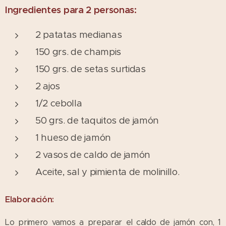
Ingredientes para 2 personas:
2 patatas medianas
150 grs. de champis
150 grs. de setas surtidas
2 ajos
1/2 cebolla
50 grs. de taquitos de jamón
1 hueso de jamón
2 vasos de caldo de jamón
Aceite, sal y pimienta de molinillo.
Elaboración:
Lo primero vamos a preparar el caldo de jamón con, 1