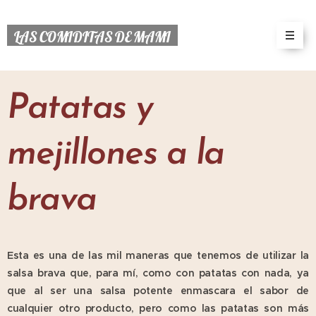
LAS COMIDITAS DE MAMI
Patatas y
mejillones a la
brava
Esta es una de las mil maneras que tenemos de utilizar la
salsa brava que, para mí, como con patatas con nada, ya
que al ser una salsa potente enmascara el sabor de
cualquier otro producto, pero como las patatas son más