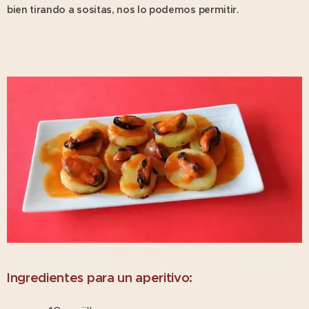
bien tirando a sositas, nos lo podemos permitir.
Ingredientes para un aperitivo: