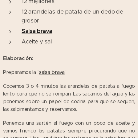
12 mejillones
12 arandelas de patata de un dedo de
grosor
Salsa brava
Aceite y sal
Elaboración:
Preparamos la "
salsa brava
"
Cocemos 3 o 4 minutos las arandelas de patata a fuego
lento para que no se rompan. Las sacamos del agua y las
ponemos sobre un papel de cocina para que se sequen,
las salpimentamos y reservamos.
Ponemos una sartén al fuego con un poco de aceite y
vamos friendo las patatas, siempre procurando que no