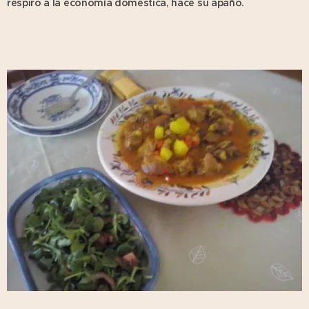
respiro a la economía doméstica, hace su apaño.