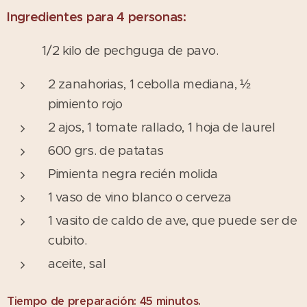
Ingredientes para 4 personas:
1/2 kilo de pechguga de pavo.
2 zanahorias, 1 cebolla mediana, ½
pimiento rojo
2 ajos, 1 tomate rallado, 1 hoja de laurel
600 grs. de patatas
Pimienta negra recién molida
1 vaso de vino blanco o cerveza
1 vasito de caldo de ave, que puede ser de
cubito.
aceite, sal
Tiempo de preparación: 45 minutos.