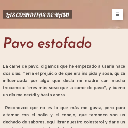
LAS COMIDITAS DE MAMI
Pavo estofado
La carne de pavo, digamos que he empezado a usarla hace
dos días. Tenía el prejuicio de que era insípida y sosa, quizá
influenciada por algo que decía mi madre con mucha
frecuencia: "eres más soso que la carne de pavo", y bueno
un día me decidí y hasta ahora.
Reconozco que no es lo que más me gusta, pero para
alternar con el pollo y el conejo, que tampoco son un
dechado de sabores, equilibrar nuestro colesterol y darle un