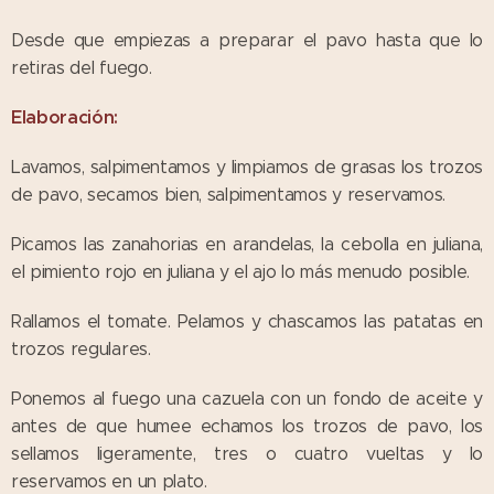
Desde que empiezas a preparar el pavo hasta que lo
retiras del fuego.
Elaboración:
Lavamos, salpimentamos y limpiamos de grasas los trozos
de pavo, secamos bien, salpimentamos y reservamos.
Picamos las zanahorias en arandelas, la cebolla en juliana,
el pimiento rojo en juliana y el ajo lo más menudo posible.
Rallamos el tomate. Pelamos y chascamos las patatas en
trozos regulares.
Ponemos al fuego una cazuela con un fondo de aceite y
antes de que humee echamos los trozos de pavo, los
sellamos ligeramente, tres o cuatro vueltas y lo
reservamos en un plato.