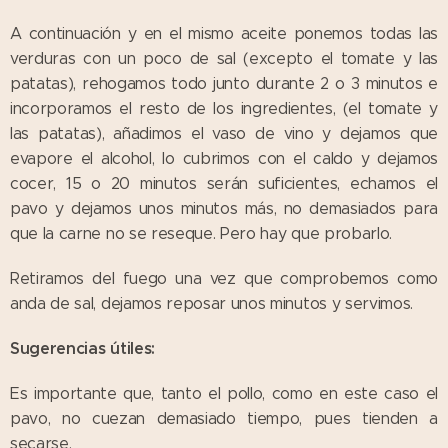
A continuación y en el mismo aceite ponemos todas las
verduras con un poco de sal (excepto el tomate y las
patatas), rehogamos todo junto durante 2 o 3 minutos e
incorporamos el resto de los ingredientes, (el tomate y
las patatas), añadimos el vaso de vino y dejamos que
evapore el alcohol, lo cubrimos con el caldo y dejamos
cocer, 15 o 20 minutos serán suficientes, echamos el
pavo y dejamos unos minutos más, no demasiados para
que la carne no se reseque. Pero hay que probarlo.
Retiramos del fuego una vez que comprobemos como
anda de sal, dejamos reposar unos minutos y servimos.
Sugerencias útiles:
Es importante que, tanto el pollo, como en este caso el
pavo, no cuezan demasiado tiempo, pues tienden a
secarse.