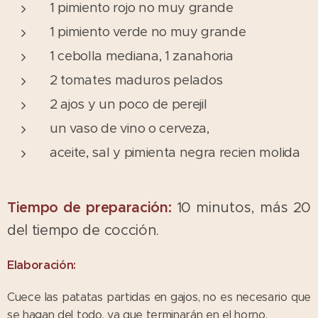
1 pimiento rojo no muy grande
1 pimiento verde no muy grande
1 cebolla mediana, 1 zanahoria
2 tomates maduros pelados
2 ajos y un poco de perejil
un vaso de vino o cerveza,
aceite, sal y pimienta negra recien molida
Tiempo de preparación:
10 minutos, más 20
del tiempo de cocción.
Elaboración:
Cuece las patatas partidas en gajos, no es necesario que
se hagan del todo, ya que terminarán en el horno.