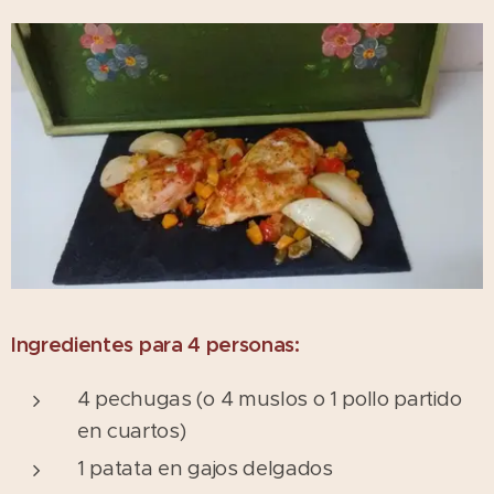
Ingredientes para 4 personas:
4 pechugas (o 4 muslos o 1 pollo partido
en cuartos)
1 patata en gajos delgados