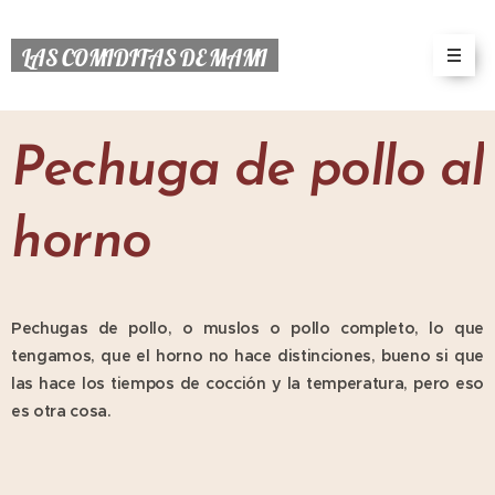
LAS COMIDITAS DE MAMI
Pechuga de pollo al
horno
Pechugas de pollo, o muslos o pollo completo, lo que
tengamos, que el horno no hace distinciones, bueno si que
las hace los tiempos de cocción y la temperatura, pero eso
es otra cosa.