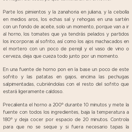
Parte los pimientos y la zanahoria en juliana, y la cebolla
en medios aros, los echas sal y rehogas en una sartén
con un fondo de aceite, solo un momento, porque van a ir
al horno, los tomates que ya tendrás pelados y partidos
los incorporas al sofrito, así como los ajos machacados en
el mortero con un poco de perejil y el vaso de vino o
cerveza, deja que cueza todo junto por un momento.
En una fuente de horno pon en la base un poco de este
sofrito y las patatas en gajos, encima las pechugas
salpimentadas, cubriéndolas con el resto del sofrito que
estará ligeramente caldoso.
Precalienta el horno a 200º durante 10 minutos y mete la
fuente con todos los ingredientes, baja la temperatura a
180º y deja cocer por espacio de 20 minutos. Controla
para que no se seque y si fuera necesario tapas la