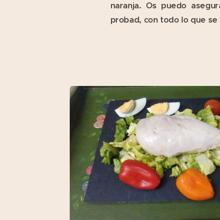
naranja. Os puedo asegur
probad, con todo lo que se o