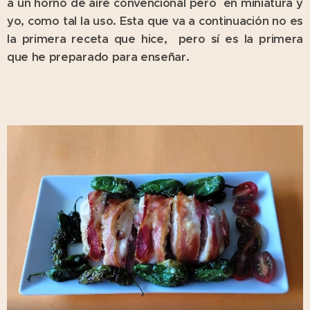
a un horno de aire convencional pero en miniatura y
yo, como tal la uso. Esta que va a continuación no es
la primera receta que hice, pero sí es la primera
que he preparado para enseñar.