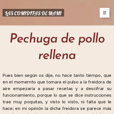
LAS COMIDITAS DE MAMI
Pechuga de pollo
rellena
Pues bien según os dije, no hace tanto tiempo, que
en el momernto que tomara el pulso a la freidora de
aire empezaría a pasar recetas y a descifrar su
funcionamiento, porque lo que se dice instrucciones
trae muy poquitas, y visto lo visto, ni falta que le
hace; en mi opinión la dicha freidora se parece más