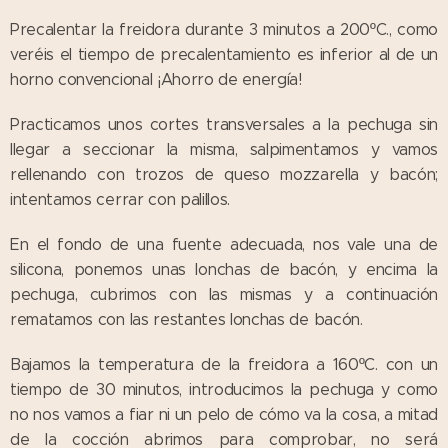
Precalentar la freidora durante 3 minutos a 200ºC., como
veréis el tiempo de precalentamiento es inferior al de un
horno convencional ¡Ahorro de energía!
Practicamos unos cortes transversales a la pechuga sin
llegar a seccionar la misma, salpimentamos y vamos
rellenando con trozos de queso mozzarella y bacón;
intentamos cerrar con palillos.
En el fondo de una fuente adecuada, nos vale una de
silicona, ponemos unas lonchas de bacón, y encima la
pechuga, cubrimos con las mismas y a continuación
rematamos con las restantes lonchas de bacón.
Bajamos la temperatura de la freidora a 160ºC. con un
tiempo de 30 minutos, introducimos la pechuga y como
no nos vamos a fiar ni un pelo de cómo va la cosa, a mitad
de la cocción abrimos para comprobar, no será